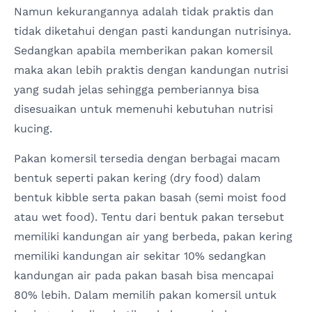
Namun kekurangannya adalah tidak praktis dan
tidak diketahui dengan pasti kandungan nutrisinya.
Sedangkan apabila memberikan pakan komersil
maka akan lebih praktis dengan kandungan nutrisi
yang sudah jelas sehingga pemberiannya bisa
disesuaikan untuk memenuhi kebutuhan nutrisi
kucing.
Pakan komersil tersedia dengan berbagai macam
bentuk seperti pakan kering (dry food) dalam
bentuk kibble serta pakan basah (semi moist food
atau wet food). Tentu dari bentuk pakan tersebut
memiliki kandungan air yang berbeda, pakan kering
memiliki kandungan air sekitar 10% sedangkan
kandungan air pada pakan basah bisa mencapai
80% lebih. Dalam memilih pakan komersil untuk