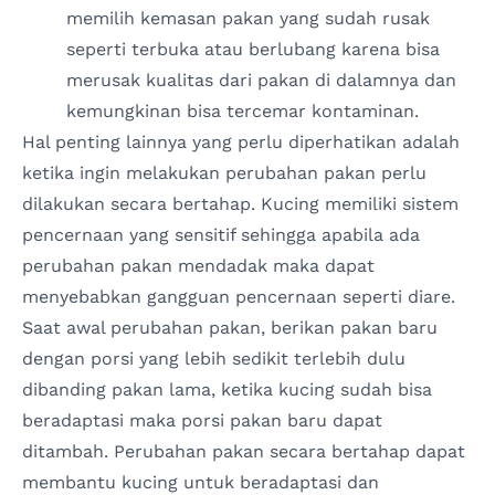
memilih kemasan pakan yang sudah rusak
seperti terbuka atau berlubang karena bisa
merusak kualitas dari pakan di dalamnya dan
kemungkinan bisa tercemar kontaminan.
Hal penting lainnya yang perlu diperhatikan adalah
ketika ingin melakukan perubahan pakan perlu
dilakukan secara bertahap. Kucing memiliki sistem
pencernaan yang sensitif sehingga apabila ada
perubahan pakan mendadak maka dapat
menyebabkan gangguan pencernaan seperti diare.
Saat awal perubahan pakan, berikan pakan baru
dengan porsi yang lebih sedikit terlebih dulu
dibanding pakan lama, ketika kucing sudah bisa
beradaptasi maka porsi pakan baru dapat
ditambah. Perubahan pakan secara bertahap dapat
membantu kucing untuk beradaptasi dan