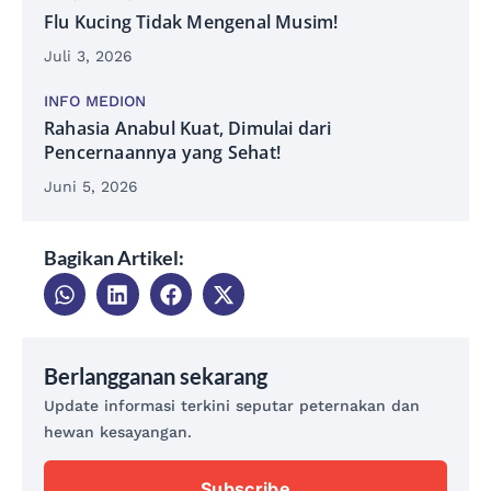
Flu Kucing Tidak Mengenal Musim!
Juli 3, 2026
INFO MEDION
Rahasia Anabul Kuat, Dimulai dari
Pencernaannya yang Sehat!
Juni 5, 2026
Bagikan Artikel:
Berlangganan sekarang
Update informasi terkini seputar peternakan dan
hewan kesayangan.
Subscribe