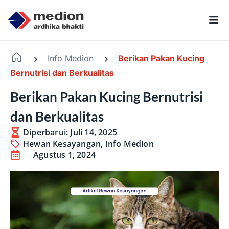
Info Medion
Berikan Pakan Kucing
-
-
Bernutrisi dan Berkualitas
Berikan Pakan Kucing Bernutrisi
dan Berkualitas
Diperbarui: Juli 14, 2025
Hewan Kesayangan
,
Info Medion
Agustus 1, 2024