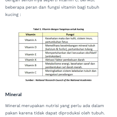
beberapa peran dan fungsi vitamin bagi tubuh
kucing :
Mineral
Mineral merupakan nutrisi yang perlu ada dalam
pakan karena tidak dapat diproduksi oleh tubuh.