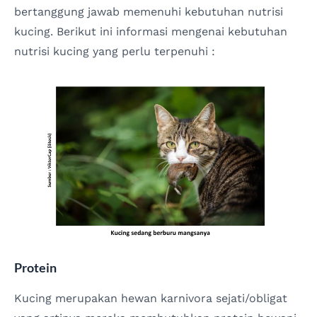
bertanggung jawab memenuhi kebutuhan nutrisi
kucing. Berikut ini informasi mengenai kebutuhan
nutrisi kucing yang perlu terpenuhi :
Protein
Kucing merupakan hewan karnivora sejati/obligat