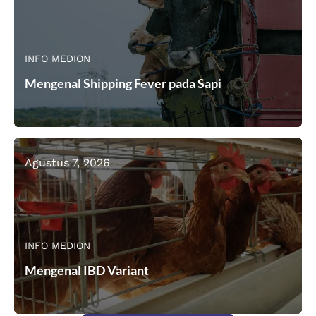
INFO MEDION
Mengenal Shipping Fever pada Sapi
Agustus 7, 2026
INFO MEDION
Mengenal IBD Variant