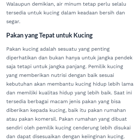
Walaupun demikian, air minum tetap perlu selalu
tersedia untuk kucing dalam keadaan bersih dan
segar.
Pakan yang Tepat untuk Kucing
Pakan kucing adalah sesuatu yang penting
diperhatikan dan bukan hanya untuk jangka pendek
saja tetapi untuk jangka panjang. Pemilik kucing
yang memberikan nutrisi dengan baik sesuai
kebutuhan akan membantu kucing hidup lebih lama
dan memiliki kualitas hidup yang lebih baik. Saat ini
tersedia berbagai macam jenis pakan yang bisa
diberikan kepada kucing, baik itu pakan rumahan
atau pakan komersil. Pakan rumahan yang dibuat
sendiri oleh pemilik kucing cenderung lebih disukai
dan dapat disesuaikan dengan keiinginan kucing.