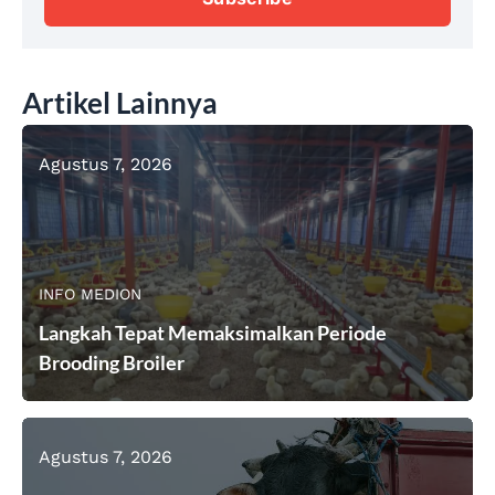
Artikel Lainnya
Agustus 7, 2026
INFO MEDION
Langkah Tepat Memaksimalkan Periode
Brooding Broiler
Agustus 7, 2026