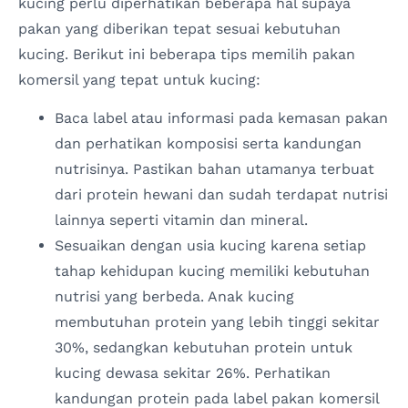
kucing perlu diperhatikan beberapa hal supaya
pakan yang diberikan tepat sesuai kebutuhan
kucing. Berikut ini beberapa tips memilih pakan
komersil yang tepat untuk kucing:
Baca label atau informasi pada kemasan pakan
dan perhatikan komposisi serta kandungan
nutrisinya. Pastikan bahan utamanya terbuat
dari protein hewani dan sudah terdapat nutrisi
lainnya seperti vitamin dan mineral.
Sesuaikan dengan usia kucing karena setiap
tahap kehidupan kucing memiliki kebutuhan
nutrisi yang berbeda. Anak kucing
membutuhan protein yang lebih tinggi sekitar
30%, sedangkan kebutuhan protein untuk
kucing dewasa sekitar 26%. Perhatikan
kandungan protein pada label pakan komersil