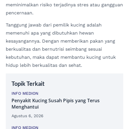
meminimalkan risiko terjadinya stres atau gangguan
pencernaan.
Tanggung jawab dari pemilik kucing adalah
memenuhi apa yang dibutuhkan hewan
kesayangannya. Dengan memberikan pakan yang
berkualitas dan bernutrisi seimbang sesuai
kebutuhan, maka dapat membantu kucing untuk
hidup lebih berkualitas dan sehat.
Topik Terkait
INFO MEDION
Penyakit Kucing Susah Pipis yang Terus
Menghantui
Agustus 6, 2026
INFO MEDION