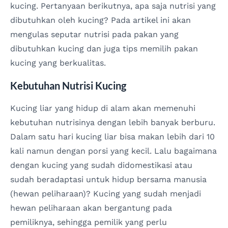
kucing. Pertanyaan berikutnya, apa saja nutrisi yang
dibutuhkan oleh kucing? Pada artikel ini akan
mengulas seputar nutrisi pada pakan yang
dibutuhkan kucing dan juga tips memilih pakan
kucing yang berkualitas.
Kebutuhan Nutrisi Kucing
Kucing liar yang hidup di alam akan memenuhi
kebutuhan nutrisinya dengan lebih banyak berburu.
Dalam satu hari kucing liar bisa makan lebih dari 10
kali namun dengan porsi yang kecil. Lalu bagaimana
dengan kucing yang sudah didomestikasi atau
sudah beradaptasi untuk hidup bersama manusia
(hewan peliharaan)? Kucing yang sudah menjadi
hewan peliharaan akan bergantung pada
pemiliknya, sehingga pemilik yang perlu