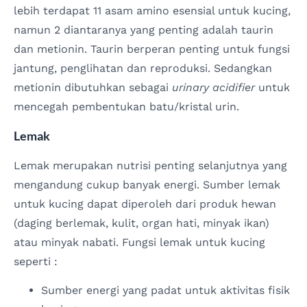
lebih terdapat 11 asam amino esensial untuk kucing,
namun 2 diantaranya yang penting adalah taurin
dan metionin. Taurin berperan penting untuk fungsi
jantung, penglihatan dan reproduksi. Sedangkan
metionin dibutuhkan sebagai
urinary acidifier
untuk
mencegah pembentukan batu/kristal urin.
Lemak
Lemak merupakan nutrisi penting selanjutnya yang
mengandung cukup banyak energi. Sumber lemak
untuk kucing dapat diperoleh dari produk hewan
(daging berlemak, kulit, organ hati, minyak ikan)
atau minyak nabati. Fungsi lemak untuk kucing
seperti :
Sumber energi yang padat untuk aktivitas fisik