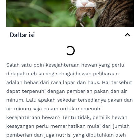
Daftar isi
Salah satu poin kesejahteraan hewan yang perlu
didapat oleh kucing sebagai hewan peliharaan
adalah bebas dari rasa lapar dan haus. Hal tersebut
dapat terpenuhi dengan pemberian pakan dan air
minum. Lalu apakah sekedar tersedianya pakan dan
air minum saja cukup untuk memenuhi
kesejahteraan hewan? Tentu tidak, pemilik hewan
kesayangan perlu memerhatikan mulai dari jumlah
pemberian dan juga nutrisi yang dibutuhkan oleh