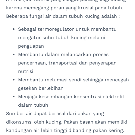
karena memegang peran yang krusial pada tubuh.
Beberapa fungsi air dalam tubuh kucing adalah :
Sebagai termoregulator untuk membantu
mengatur suhu tubuh kucing melalui
penguapan
Membantu dalam melancarkan proses
pencernaan, transportasi dan penyerapan
nutrisi
Membantu melumasi sendi sehingga mencegah
gesekan berlebihan
Menjaga keseimbangan konsentrasi elektrolit
dalam tubuh
Sumber air dapat berasal dari pakan yang
dikonsumsi oleh kucing. Pakan basah akan memiliki
kandungan air lebih tinggi dibanding pakan kering.