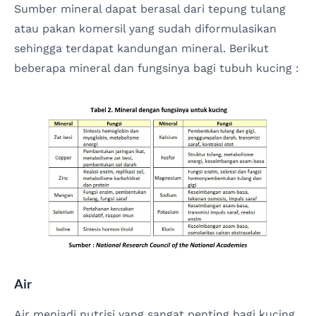
Sumber mineral dapat berasal dari tepung tulang
atau pakan komersil yang sudah diformulasikan
sehingga terdapat kandungan mineral. Berikut
beberapa mineral dan fungsinya bagi tubuh kucing :
Air
Air menjadi nutrisi yang sangat penting bagi kucing