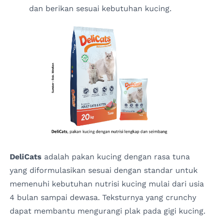
dan berikan sesuai kebutuhan kucing.
DeliCats
adalah pakan kucing dengan rasa tuna
yang diformulasikan sesuai dengan standar untuk
memenuhi kebutuhan nutrisi kucing mulai dari usia
4 bulan sampai dewasa. Teksturnya yang crunchy
dapat membantu mengurangi plak pada gigi kucing.