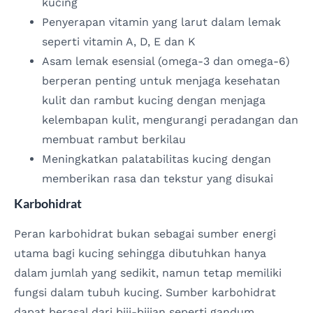
kucing
Penyerapan vitamin yang larut dalam lemak
seperti vitamin A, D, E dan K
Asam lemak esensial (omega-3 dan omega-6)
berperan penting untuk menjaga kesehatan
kulit dan rambut kucing dengan menjaga
kelembapan kulit, mengurangi peradangan dan
membuat rambut berkilau
Meningkatkan palatabilitas kucing dengan
memberikan rasa dan tekstur yang disukai
Karbohidrat
Peran karbohidrat bukan sebagai sumber energi
utama bagi kucing sehingga dibutuhkan hanya
dalam jumlah yang sedikit, namun tetap memiliki
fungsi dalam tubuh kucing. Sumber karbohidrat
dapat berasal dari biji-bijian seperti gandum,