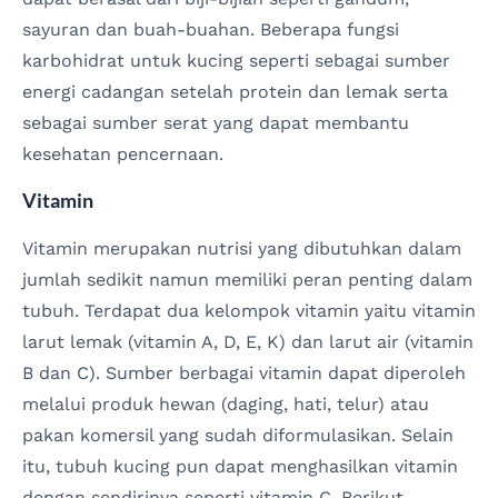
sayuran dan buah-buahan. Beberapa fungsi
karbohidrat untuk kucing seperti sebagai sumber
energi cadangan setelah protein dan lemak serta
sebagai sumber serat yang dapat membantu
kesehatan pencernaan.
Vitamin
Vitamin merupakan nutrisi yang dibutuhkan dalam
jumlah sedikit namun memiliki peran penting dalam
tubuh. Terdapat dua kelompok vitamin yaitu vitamin
larut lemak (vitamin A, D, E, K) dan larut air (vitamin
B dan C). Sumber berbagai vitamin dapat diperoleh
melalui produk hewan (daging, hati, telur) atau
pakan komersil yang sudah diformulasikan. Selain
itu, tubuh kucing pun dapat menghasilkan vitamin
dengan sendirinya seperti vitamin C. Berikut