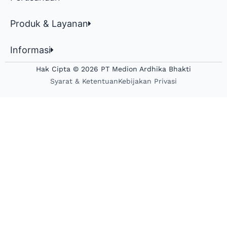
Produk & Layanan
Informasi
Hak Cipta © 2026 PT Medion Ardhika Bhakti
Syarat & Ketentuan
Kebijakan Privasi