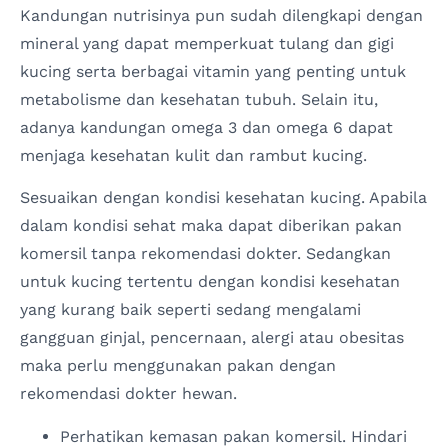
Kandungan nutrisinya pun sudah dilengkapi dengan
mineral yang dapat memperkuat tulang dan gigi
kucing serta berbagai vitamin yang penting untuk
metabolisme dan kesehatan tubuh. Selain itu,
adanya kandungan omega 3 dan omega 6 dapat
menjaga kesehatan kulit dan rambut kucing.
Sesuaikan dengan kondisi kesehatan kucing. Apabila
dalam kondisi sehat maka dapat diberikan pakan
komersil tanpa rekomendasi dokter. Sedangkan
untuk kucing tertentu dengan kondisi kesehatan
yang kurang baik seperti sedang mengalami
gangguan ginjal, pencernaan, alergi atau obesitas
maka perlu menggunakan pakan dengan
rekomendasi dokter hewan.
Perhatikan kemasan pakan komersil. Hindari