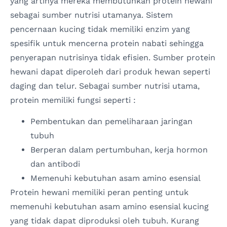
yang artinya mereka membutuhkan protein hewani
sebagai sumber nutrisi utamanya. Sistem
pencernaan kucing tidak memiliki enzim yang
spesifik untuk mencerna protein nabati sehingga
penyerapan nutrisinya tidak efisien. Sumber protein
hewani dapat diperoleh dari produk hewan seperti
daging dan telur. Sebagai sumber nutrisi utama,
protein memiliki fungsi seperti :
Pembentukan dan pemeliharaan jaringan
tubuh
Berperan dalam pertumbuhan, kerja hormon
dan antibodi
Memenuhi kebutuhan asam amino esensial
Protein hewani memiliki peran penting untuk
memenuhi kebutuhan asam amino esensial kucing
yang tidak dapat diproduksi oleh tubuh. Kurang