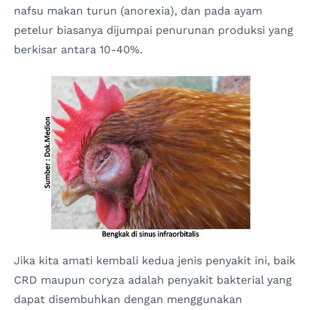
nafsu makan turun (anorexia), dan pada ayam
petelur biasanya dijumpai penurunan produksi yang
berkisar antara 10-40%.
Jika kita amati kembali kedua jenis penyakit ini, baik
CRD maupun coryza adalah penyakit bakterial yang
dapat disembuhkan dengan menggunakan