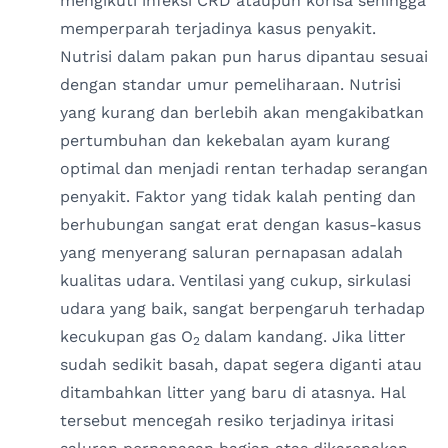
mengikuti infeksi CRD ataupun korisa sehingga
memperparah terjadinya kasus penyakit.
Nutrisi dalam pakan pun harus dipantau sesuai
dengan standar umur pemeliharaan. Nutrisi
yang kurang dan berlebih akan mengakibatkan
pertumbuhan dan kekebalan ayam kurang
optimal dan menjadi rentan terhadap serangan
penyakit. Faktor yang tidak kalah penting dan
berhubungan sangat erat dengan kasus-kasus
yang menyerang saluran pernapasan adalah
kualitas udara. Ventilasi yang cukup, sirkulasi
udara yang baik, sangat berpengaruh terhadap
kecukupan gas O
dalam kandang. Jika litter
2
sudah sedikit basah, dapat segera diganti atau
ditambahkan litter yang baru di atasnya. Hal
tersebut mencegah resiko terjadinya iritasi