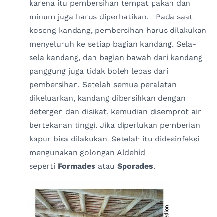
karena itu pembersihan tempat pakan dan
minum juga harus diperhatikan. Pada saat
kosong kandang, pembersihan harus dilakukan
menyeluruh ke setiap bagian kandang. Sela-
sela kandang, dan bagian bawah dari kandang
panggung juga tidak boleh lepas dari
pembersihan. Setelah semua peralatan
dikeluarkan, kandang dibersihkan dengan
detergen dan disikat, kemudian disemprot air
bertekanan tinggi. Jika diperlukan pemberian
kapur bisa dilakukan. Setelah itu didesinfeksi
mengunakan golongan Aldehid
seperti
Formades
atau
Sporades
.