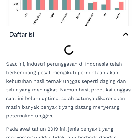
Daftar isi
Saat ini, industri perunggasan di Indonesia telah
berkembang pesat mengikuti permintaan akan
kebutuhan hasil ternak unggas seperti daging dan
telur yang meningkat. Namun hasil produksi unggas
saat ini belum optimal salah satunya dikarenakan
masih banyak penyakit yang datang menyerang
peternakan unggas.
Pada awal tahun 2019 ini, jenis penyakit yang
menyerang unggas tidak jauh berbeda dengan