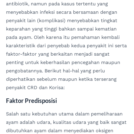
antibiotik, namun pada kasus tertentu yang
menyebabkan infeksi secara bersamaan dengan
penyakit lain (komplikasi) menyebabkan tingkat
keparahan yang tinggi bahkan sampai kematian
pada ayam. Oleh karena itu pemahaman kembali
karakteristik dari penyebab kedua penyakit ini serta
faktor-faktor yang berkaitan menjadi sangat
penting untuk keberhasilan pencegahan maupun
pengobatannya. Berikut hal-hal yang perlu
diperhatikan sebelum maupun ketika terserang
penyakit CRD dan Korisa:
Faktor Predisposisi
Salah satu kebutuhan utama dalam pemeliharaan
ayam adalah udara, kualitas udara yang baik sangat
dibutuhkan ayam dalam menyediakan oksigen