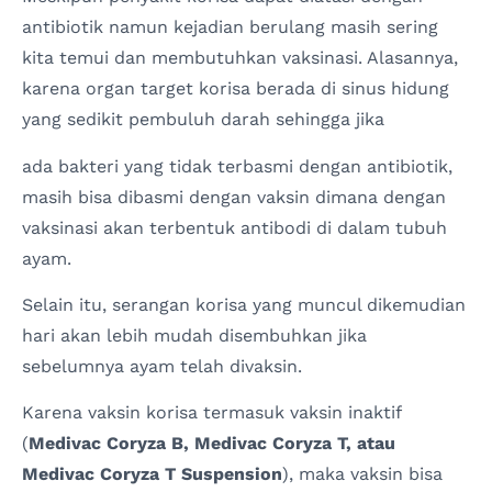
antibiotik namun kejadian berulang masih sering
kita temui dan membutuhkan vaksinasi. Alasannya,
karena organ target korisa berada di sinus hidung
yang sedikit pembuluh darah sehingga jika
ada bakteri yang tidak terbasmi dengan antibiotik,
masih bisa dibasmi dengan vaksin dimana dengan
vaksinasi akan terbentuk antibodi di dalam tubuh
ayam.
Selain itu, serangan korisa yang muncul dikemudian
hari akan lebih mudah disembuhkan jika
sebelumnya ayam telah divaksin.
Karena vaksin korisa termasuk vaksin inaktif
(
Medivac Coryza B, Medivac Coryza T, atau
Medivac Coryza T Suspension
), maka vaksin bisa