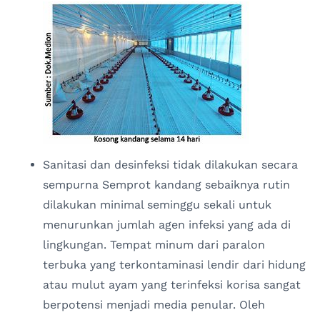
Sanitasi dan desinfeksi tidak dilakukan secara
sempurna Semprot kandang sebaiknya rutin
dilakukan minimal seminggu sekali untuk
menurunkan jumlah agen infeksi yang ada di
lingkungan. Tempat minum dari paralon
terbuka yang terkontaminasi lendir dari hidung
atau mulut ayam yang terinfeksi korisa sangat
berpotensi menjadi media penular. Oleh