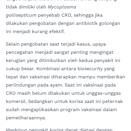
tidak dimiliki oleh
Mycoplasma
gallisepticum
penyebab CRD, sehingga jika
dilakukan pengobatan dengan antibiotik golongan
ini menjadi kurang efektif.
Selain pengobatan saat terjadi kasus, upaya
pencegahan menjadi sangat penting mengingat
kerugian yang ditimbulkan oleh kedua penyakit ini
cukup besar. Kombinasi antara biosecurity yang
tepat dan vaksinasi diharapkan mampu memberikan
perlindungan pada ayam. Saat ini vaksinasi pada
CRD masih belum dilakukan untuk unggas-unggas
komersil. Sedangkan untuk korisa saat ini peternak
sudah mengaplikasikan program vaksinasi dalam
pemeliharaannya.
Meskipun penyakit korisa dapat diatasi dengan