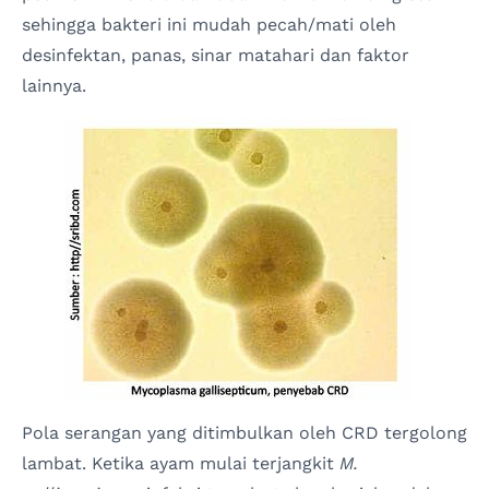
sehingga bakteri ini mudah pecah/mati oleh
desinfektan, panas, sinar matahari dan faktor
lainnya.
Pola serangan yang ditimbulkan oleh CRD tergolong
lambat. Ketika ayam mulai terjangkit
M.