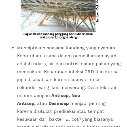
Menciptakan suasana kandang yang nyaman
Kebutuhan utama dalam pemeliharaan ayam
adalah udara, air dan nutrisi dalam pakan yang
mencukupi. Keparahan infeksi CRD dan korisa
juga disebabkan karena adanya infeksi
sekunder yang ikut menyerang. Desinfeksi air
minum dengan
Antisep, Neo
Antisep,
atau
Desinsep
menjadi penting
karena disitulah predileksi atau tempat
kesukaan dari bakteri
E. colli
yang biasanya