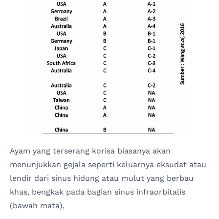
Ayam yang terserang korisa biasanya akan
menunjukkan gejala seperti keluarnya eksudat atau
lendir dari sinus hidung atau mulut yang berbau
khas, bengkak pada bagian sinus infraorbitalis
(bawah mata),