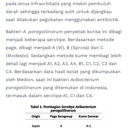
pada sinus infraorbitalis yang miskin pembuluh
darah sehingga terkadang sulit untuk dijangkau
saat dilakukan pegobatan menggunakan antibiotik.
Bakteri
A. paragallinarum
penyebab korisa ini dibagi
menjadi beberapa serotipe. Berdasarkan metode
page, dibagi menjadi A (W), B (Spross) dan C
(Modesto). Sedangkan metode kume membagi lebih
detail lagi menjadi A1, A2, A3, A4, B1, C1, C2, C3 dan
C4. Berdasarkan data hasil isolat yang dikumpulkan
oleh Medion, saat ini bakteri
Avibacterium
paragalilinarum
yang ditemukan di Indonesia,
termasuk dalam serotipe A1, C1 dan C4.