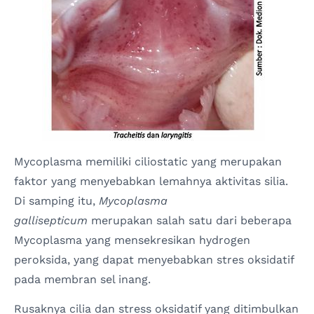
Mycoplasma memiliki ciliostatic yang merupakan
faktor yang menyebabkan lemahnya aktivitas silia.
Di samping itu,
Mycoplasma
gallisepticum
merupakan salah satu dari beberapa
Mycoplasma yang mensekresikan hydrogen
peroksida, yang dapat menyebabkan stres oksidatif
pada membran sel inang.
Rusaknya cilia dan stress oksidatif yang ditimbulkan