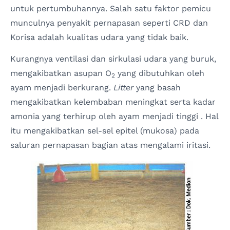
untuk pertumbuhannya. Salah satu faktor pemicu
munculnya penyakit pernapasan seperti CRD dan
Korisa adalah kualitas udara yang tidak baik.
Kurangnya ventilasi dan sirkulasi udara yang buruk,
mengakibatkan asupan O
yang dibutuhkan oleh
2
ayam menjadi berkurang.
Litter
yang basah
mengakibatkan kelembaban meningkat serta kadar
amonia yang terhirup oleh ayam menjadi tinggi . Hal
itu mengakibatkan sel-sel epitel (mukosa) pada
saluran pernapasan bagian atas mengalami iritasi.