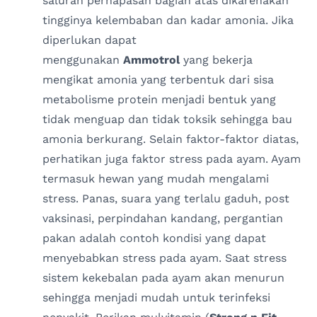
saluran pernapasan bagian atas dikarenakan
tingginya kelembaban dan kadar amonia. Jika
diperlukan dapat
menggunakan
Ammotrol
yang bekerja
mengikat amonia yang terbentuk dari sisa
metabolisme protein menjadi bentuk yang
tidak menguap dan tidak toksik sehingga bau
amonia berkurang. Selain faktor-faktor diatas,
perhatikan juga faktor stress pada ayam. Ayam
termasuk hewan yang mudah mengalami
stress. Panas, suara yang terlalu gaduh, post
vaksinasi, perpindahan kandang, pergantian
pakan adalah contoh kondisi yang dapat
menyebabkan stress pada ayam. Saat stress
sistem kekebalan pada ayam akan menurun
sehingga menjadi mudah untuk terinfeksi