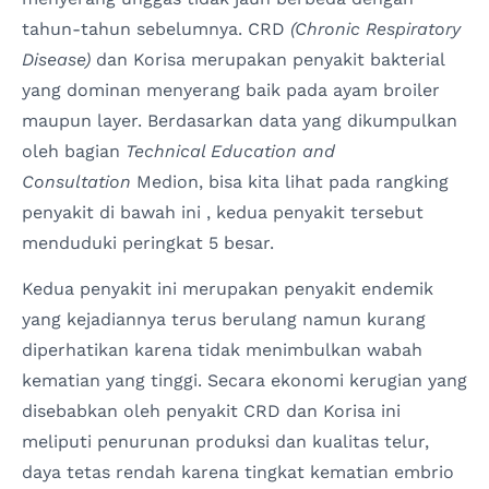
tahun-tahun sebelumnya. CRD
(Chronic Respiratory
Disease)
dan Korisa merupakan penyakit bakterial
yang dominan menyerang baik pada ayam broiler
maupun layer. Berdasarkan data yang dikumpulkan
oleh bagian
Technical Education and
Consultation
Medion, bisa kita lihat pada rangking
penyakit di bawah ini , kedua penyakit tersebut
menduduki peringkat 5 besar.
Kedua penyakit ini merupakan penyakit endemik
yang kejadiannya terus berulang namun kurang
diperhatikan karena tidak menimbulkan wabah
kematian yang tinggi. Secara ekonomi kerugian yang
disebabkan oleh penyakit CRD dan Korisa ini
meliputi penurunan produksi dan kualitas telur,
daya tetas rendah karena tingkat kematian embrio