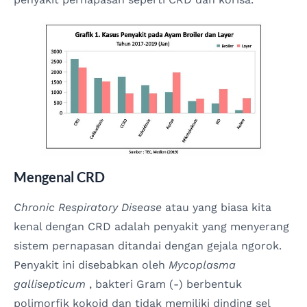
Mengenal CRD
Chronic Respiratory Disease
atau yang biasa kita
kenal dengan CRD adalah penyakit yang menyerang
sistem pernapasan ditandai dengan gejala ngorok.
Penyakit ini disebabkan oleh
Mycoplasma
gallisepticum
, bakteri Gram (-) berbentuk
polimorfik kokoid dan tidak memiliki dinding sel