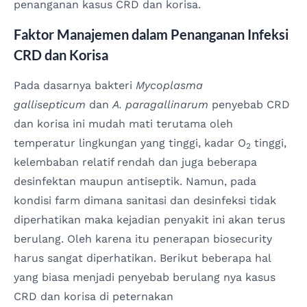
penanganan kasus CRD dan korisa.
Faktor Manajemen dalam Penanganan Infeksi
CRD dan Korisa
Pada dasarnya bakteri
Mycoplasma
gallisepticum
dan
A. paragallinarum
penyebab CRD
dan korisa ini mudah mati terutama oleh
temperatur lingkungan yang tinggi, kadar O
tinggi,
2
kelembaban relatif rendah dan juga beberapa
desinfektan maupun antiseptik. Namun, pada
kondisi farm dimana sanitasi dan desinfeksi tidak
diperhatikan maka kejadian penyakit ini akan terus
berulang. Oleh karena itu penerapan biosecurity
harus sangat diperhatikan. Berikut beberapa hal
yang biasa menjadi penyebab berulang nya kasus
CRD dan korisa di peternakan