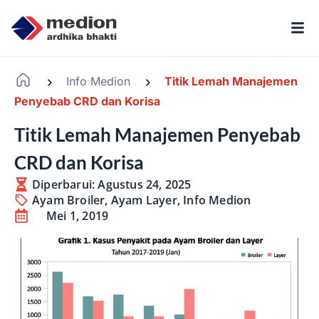
Info Medion
Titik Lemah Manajemen
-
-
Penyebab CRD dan Korisa
Titik Lemah Manajemen Penyebab
CRD dan Korisa
Diperbarui: Agustus 24, 2025
Ayam Broiler
,
Ayam Layer
,
Info Medion
Mei 1, 2019