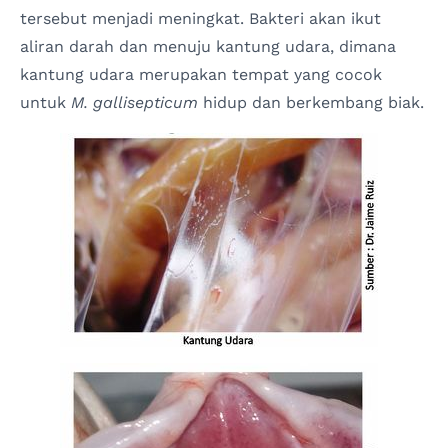
tersebut menjadi meningkat. Bakteri akan ikut
aliran darah dan menuju kantung udara, dimana
kantung udara merupakan tempat yang cocok
untuk
M. gallisepticum
hidup dan berkembang biak.