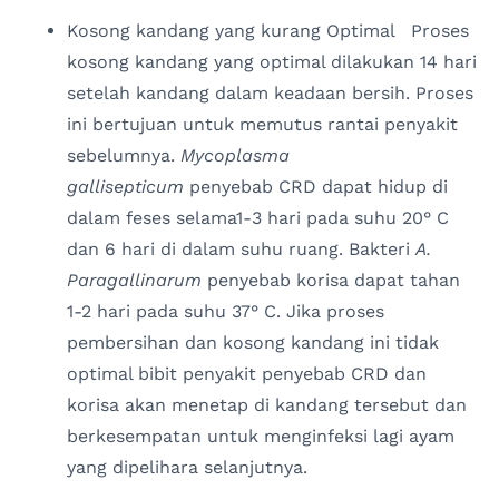
Kosong kandang yang kurang Optimal Proses
kosong kandang yang optimal dilakukan 14 hari
setelah kandang dalam keadaan bersih. Proses
ini bertujuan untuk memutus rantai penyakit
sebelumnya.
Mycoplasma
gallisepticum
penyebab CRD dapat hidup di
dalam feses selama1-3 hari pada suhu 20° C
dan 6 hari di dalam suhu ruang. Bakteri
A.
Paragallinarum
penyebab korisa dapat tahan
1-2 hari pada suhu 37° C. Jika proses
pembersihan dan kosong kandang ini tidak
optimal bibit penyakit penyebab CRD dan
korisa akan menetap di kandang tersebut dan
berkesempatan untuk menginfeksi lagi ayam
yang dipelihara selanjutnya.