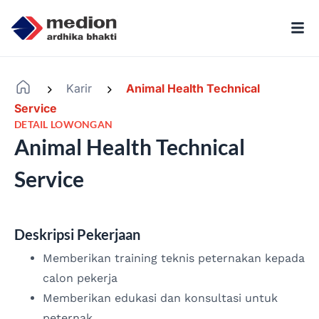
Karir
Animal Health Technical
-
-
Service
DETAIL LOWONGAN
Animal Health Technical
Service
Deskripsi Pekerjaan
Memberikan training teknis peternakan kepada
calon pekerja
Memberikan edukasi dan konsultasi untuk
peternak