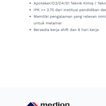
Apoteker/D3/D4/S1 Teknik Kimia / Teknik
IPK >= 2.75 dari institusi pendidikan d
Memiliki pengalaman yang relevan mini
untuk melamar
Bersedia kerja shift dan 6 hari kerja