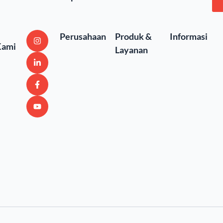
Perusahaan
Produk &
Informasi
Kami
Layanan