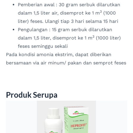
Pemberian awal : 30 gram serbuk dilarutkan
3
dalam 1,5 liter air, disemprot ke 1 m
(1000
liter) feses. Ulangi tiap 3 hari selama 15 hari
Pengulangan : 15 gram serbuk dilarutkan
3
dalam 1,5 liter, disemprot ke 1 m
(1000 liter)
feses seminggu sekali
Pada kondisi amonia ekstrim, dapat diberikan
bersamaan via air minum/ pakan dan semprot feses
Produk Serupa