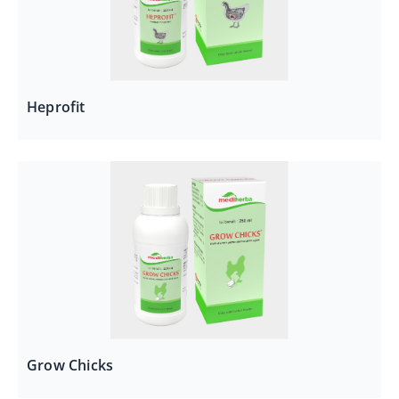
Heprofit
Grow Chicks