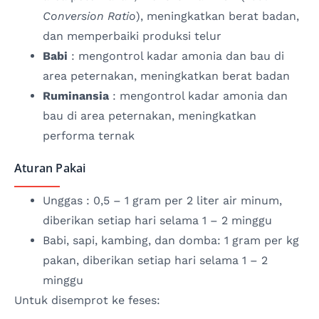
Conversion Ratio
), meningkatkan berat badan,
dan memperbaiki produksi telur
Babi
: mengontrol kadar amonia dan bau di
area peternakan, meningkatkan berat badan
Ruminansia
: mengontrol kadar amonia dan
bau di area peternakan, meningkatkan
performa ternak
Aturan Pakai
Unggas : 0,5 – 1 gram per 2 liter air minum,
diberikan setiap hari selama 1 – 2 minggu
Babi, sapi, kambing, dan domba: 1 gram per kg
pakan, diberikan setiap hari selama 1 – 2
minggu
Untuk disemprot ke feses: