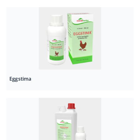
Eggstima