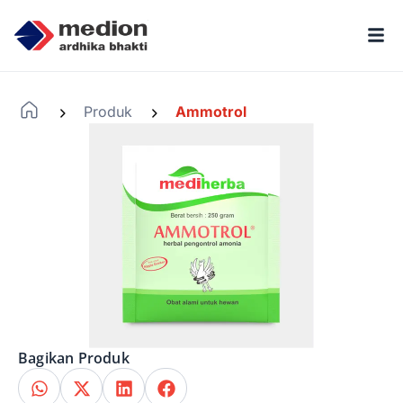
Produk
Ammotrol
-
-
Bagikan Produk