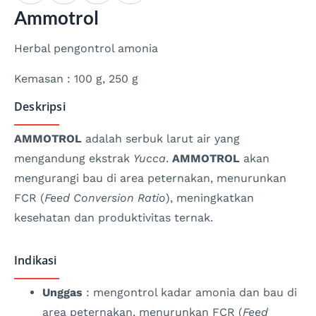
Ammotrol
Herbal pengontrol amonia
Kemasan : 100 g, 250 g
Deskripsi
AMMOTROL
adalah serbuk larut air yang
mengandung ekstrak
Yucca
.
AMMOTROL
akan
mengurangi bau di area peternakan, menurunkan
FCR (
Feed Conversion Ratio
), meningkatkan
kesehatan dan produktivitas ternak.
Indikasi
Unggas
: mengontrol kadar amonia dan bau di
area peternakan, menurunkan FCR (
Feed