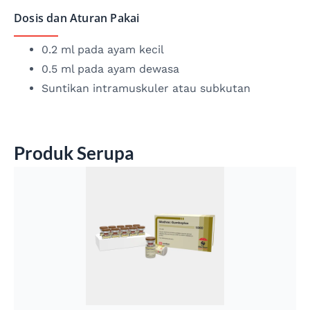
Dosis dan Aturan Pakai
0.2 ml pada ayam kecil
0.5 ml pada ayam dewasa
Suntikan intramuskuler atau subkutan
Produk Serupa