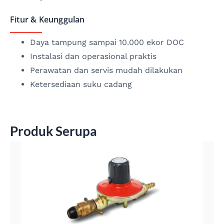
Fitur & Keunggulan
Daya tampung sampai 10.000 ekor DOC
Instalasi dan operasional praktis
Perawatan dan servis mudah dilakukan
Ketersediaan suku cadang
Produk Serupa