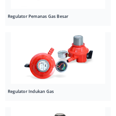
Regulator Pemanas Gas Besar
Regulator Indukan Gas