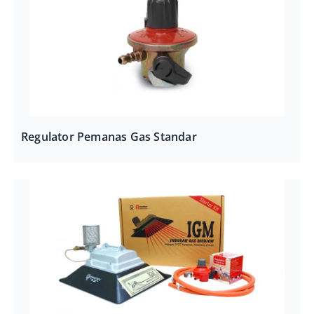
Regulator Pemanas Gas Standar