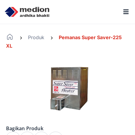
Produk
Pemanas Super Saver-225
-
-
XL
Bagikan Produk