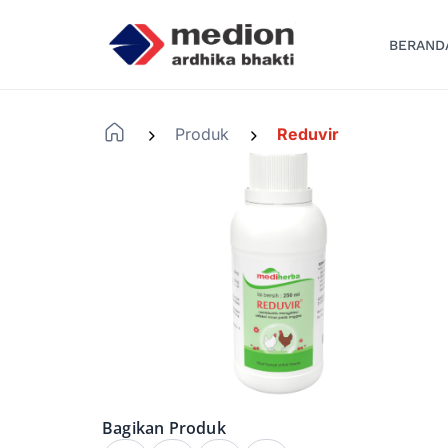
BERAND
Produk
Reduvir
-
-
Bagikan Produk