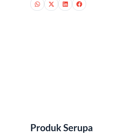
Produk Serupa