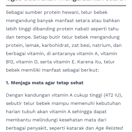
Sebagai sumber protein hewani, telur bebek
mengandung banyak manfaat setara atau bahkan
lebih tinggi dibanding protein nabati seperti tahu
dan tempe. Setiap butir telur bebek mengandung
protein, lemak, karbohidrat, zat besi, natrium, dan
berbagai vitamin, di antaranya vitamin A, vitamin
B12, vitamin D, serta vitamin E. Karena itu, telur
bebek memiliki manfaat sebagai berikut:
1. Menjaga mata agar tetap sehat
Dengan kandungan vitamin A cukup tinggi (472 IU),
sebutir telur bebek mampu memenuhi kebutuhan
harian tubuh akan vitamin A sehingga dapat
membantu melindungi kesehatan mata dari
berbagai penyakit, seperti katarak dan
Age Related