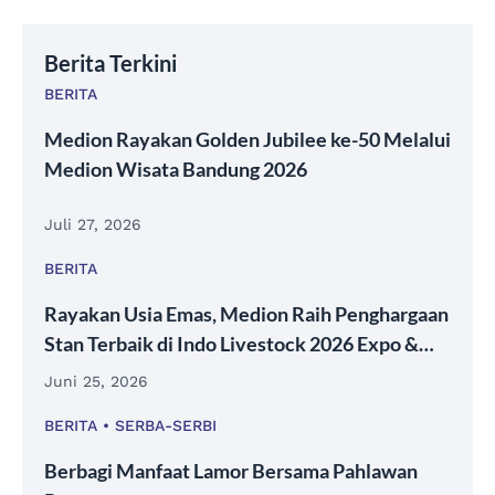
Berita Terkini
BERITA
Medion Rayakan Golden Jubilee ke-50 Melalui
Medion Wisata Bandung 2026
Juli 27, 2026
BERITA
Rayakan Usia Emas, Medion Raih Penghargaan
Stan Terbaik di Indo Livestock 2026 Expo &
Forum
Juni 25, 2026
BERITA
SERBA-SERBI
Berbagi Manfaat Lamor Bersama Pahlawan