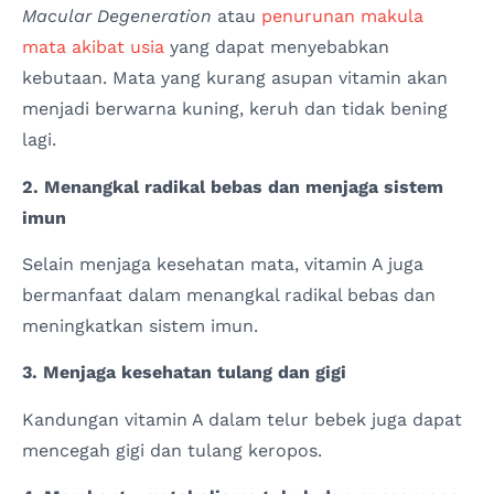
Macular Degeneration
atau
penurunan makula
mata akibat usia
yang dapat menyebabkan
kebutaan. Mata yang kurang asupan vitamin akan
menjadi berwarna kuning, keruh dan tidak bening
lagi.
2. Menangkal radikal bebas dan menjaga sistem
imun
Selain menjaga kesehatan mata, vitamin A juga
bermanfaat dalam menangkal radikal bebas dan
meningkatkan sistem imun.
3. Menjaga kesehatan tulang dan gigi
Kandungan vitamin A dalam telur bebek juga dapat
mencegah gigi dan tulang keropos.