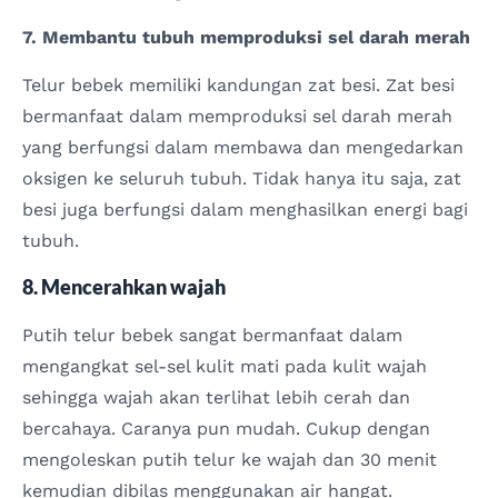
7.
Membantu tubuh memproduksi sel darah merah
Telur bebek memiliki kandungan zat besi. Zat besi
bermanfaat dalam memproduksi sel darah merah
yang berfungsi dalam membawa dan mengedarkan
oksigen ke seluruh tubuh. Tidak hanya itu saja, zat
besi juga berfungsi dalam menghasilkan energi bagi
tubuh.
8. Mencerahkan wajah
Putih telur bebek sangat bermanfaat dalam
mengangkat sel-sel kulit mati pada kulit wajah
sehingga wajah akan terlihat lebih cerah dan
bercahaya. Caranya pun mudah. Cukup dengan
mengoleskan putih telur ke wajah dan 30 menit
kemudian dibilas menggunakan air hangat.