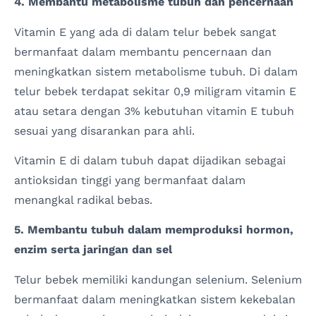
4. Membantu metabolisme tubuh dan pencernaan
Vitamin E yang ada di dalam telur bebek sangat
bermanfaat dalam membantu pencernaan dan
meningkatkan sistem metabolisme tubuh. Di dalam
telur bebek terdapat sekitar 0,9 miligram vitamin E
atau setara dengan 3% kebutuhan vitamin E tubuh
sesuai yang disarankan para ahli.
Vitamin E di dalam tubuh dapat dijadikan sebagai
antioksidan tinggi yang bermanfaat dalam
menangkal radikal bebas.
5. Membantu tubuh dalam memproduksi hormon,
enzim serta jaringan dan sel
Telur bebek memiliki kandungan selenium. Selenium
bermanfaat dalam meningkatkan sistem kekebalan