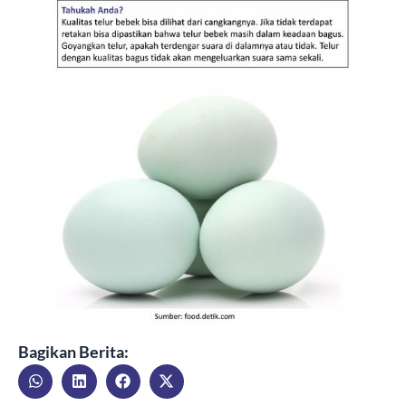
Bagikan Berita: