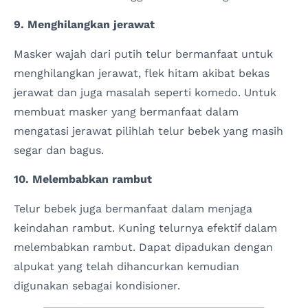
9. Menghilangkan jerawat
Masker wajah dari putih telur bermanfaat untuk
menghilangkan jerawat, flek hitam akibat bekas
jerawat dan juga masalah seperti komedo. Untuk
membuat masker yang bermanfaat dalam
mengatasi jerawat pilihlah telur bebek yang masih
segar dan bagus.
10. Melembabkan rambut
Telur bebek juga bermanfaat dalam menjaga
keindahan rambut. Kuning telurnya efektif dalam
melembabkan rambut. Dapat dipadukan dengan
alpukat yang telah dihancurkan kemudian
digunakan sebagai kondisioner.