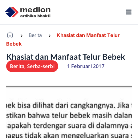
Berita
Khasiat dan Manfaat Telur
-
-
Bebek
Khasiat dan Manfaat Telur Bebek
Berita
,
Serba-serbi
1 Februari 2017