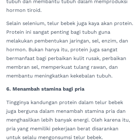
tubuh dan membantu tubuh dalam memproduksi
hormon tiroid.
Selain selenium, telur bebek juga kaya akan protein.
Protein ini sangat penting bagi tubuh guna
melakukan pembentukan jaringan, sel, enzim, dan
hormon. Bukan hanya itu, protein juga sangat
bermanfaat bagi perbaikan kulit rusak, perbaikan
membran sel, memperkuat tulang rawan, dan
membantu meningkatkan kekebalan tubuh.
6. Menambah stamina bagi pria
Tingginya kandungan protein dalam telur bebek
juga berguna dalam menambah stamina pria dan
menghasilkan lebih banyak energi. Oleh karena itu,
pria yang memiliki pekerjaan berat disarankan
untuk selalu mengonsumsi telur bebek.