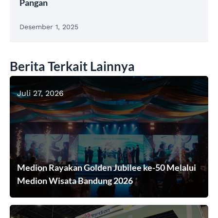
Pangan
Desember 1, 2025
Berita Terkait Lainnya
Juli 27, 2026
Medion Rayakan Golden Jubilee ke-50 Melalui
Medion Wisata Bandung 2026