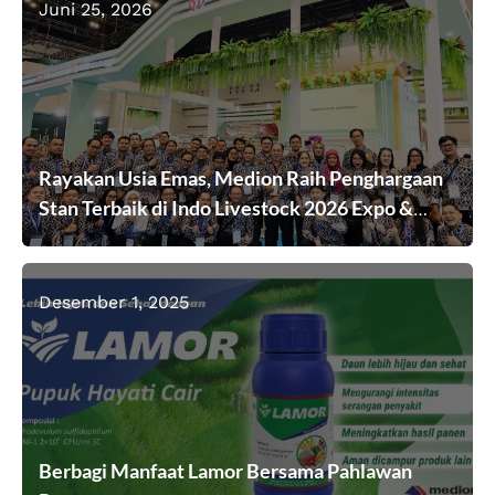
Juni 25, 2026
Rayakan Usia Emas, Medion Raih Penghargaan
Stan Terbaik di Indo Livestock 2026 Expo &
Forum
Desember 1, 2025
Berbagi Manfaat Lamor Bersama Pahlawan