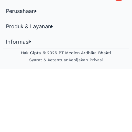
Perusahaan
Produk & Layanan
Informasi
Hak Cipta © 2026 PT Medion Ardhika Bhakti
Syarat & Ketentuan
Kebijakan Privasi