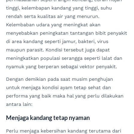
tinggi, kelembapan kandang yang tinggi, suhu
rendah serta kualitas air yang menurun.
Kelembaban udara yang meningkat akan
menyebabkan peningkatan tantangan bibit penyakit
di area kandang seperti jamur, bakteri, virus
maupun parasit. Kondisi tersebut juga dapat
meningkatkan populasi serangga seperti lalat dan
nyamuk yang berperan sebagai vektor penyakit.
Dengan demikian pada saat musim penghujan
untuk menjaga kondisi ayam tetap sehat dan
performa yang baik maka hal yang perlu dilakukan
antara lain:
Menjaga kandang tetap nyaman
Perlu menjaga kebersihan kandang terutama dari