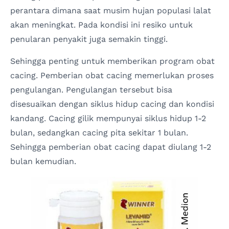
perantara dimana saat musim hujan populasi lalat
akan meningkat. Pada kondisi ini resiko untuk
penularan penyakit juga semakin tinggi.
Sehingga penting untuk memberikan program obat
cacing. Pemberian obat cacing memerlukan proses
pengulangan. Pengulangan tersebut bisa
disesuaikan dengan siklus hidup cacing dan kondisi
kandang. Cacing gilik mempunyai siklus hidup 1-2
bulan, sedangkan cacing pita sekitar 1 bulan.
Sehingga pemberian obat cacing dapat diulang 1-2
bulan kemudian.