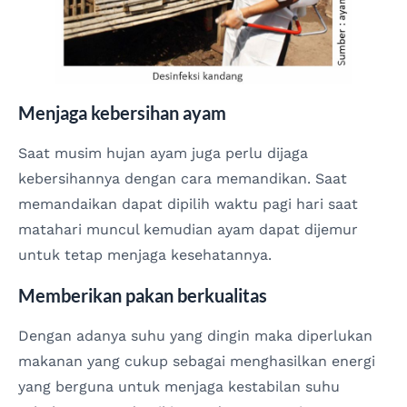
Menjaga kebersihan ayam
Saat musim hujan ayam juga perlu dijaga
kebersihannya dengan cara memandikan. Saat
memandaikan dapat dipilih waktu pagi hari saat
matahari muncul kemudian ayam dapat dijemur
untuk tetap menjaga kesehatannya.
Memberikan pakan berkualitas
Dengan adanya suhu yang dingin maka diperlukan
makanan yang cukup sebagai menghasilkan energi
yang berguna untuk menjaga kestabilan suhu