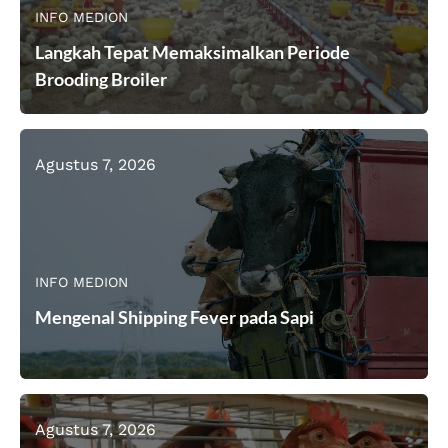
INFO MEDION
Langkah Tepat Memaksimalkan Periode
Brooding Broiler
Agustus 7, 2026
INFO MEDION
Mengenal Shipping Fever pada Sapi
Agustus 7, 2026