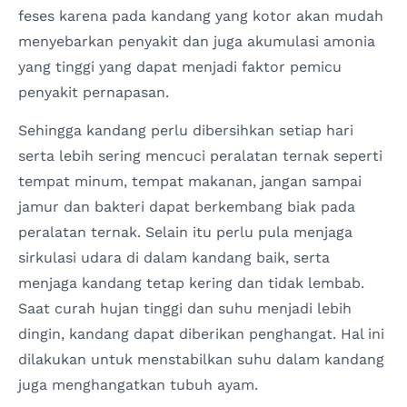
feses karena pada kandang yang kotor akan mudah
menyebarkan penyakit dan juga akumulasi amonia
yang tinggi yang dapat menjadi faktor pemicu
penyakit pernapasan.
Sehingga kandang perlu dibersihkan setiap hari
serta lebih sering mencuci peralatan ternak seperti
tempat minum, tempat makanan, jangan sampai
jamur dan bakteri dapat berkembang biak pada
peralatan ternak. Selain itu perlu pula menjaga
sirkulasi udara di dalam kandang baik, serta
menjaga kandang tetap kering dan tidak lembab.
Saat curah hujan tinggi dan suhu menjadi lebih
dingin, kandang dapat diberikan penghangat. Hal ini
dilakukan untuk menstabilkan suhu dalam kandang
juga menghangatkan tubuh ayam.