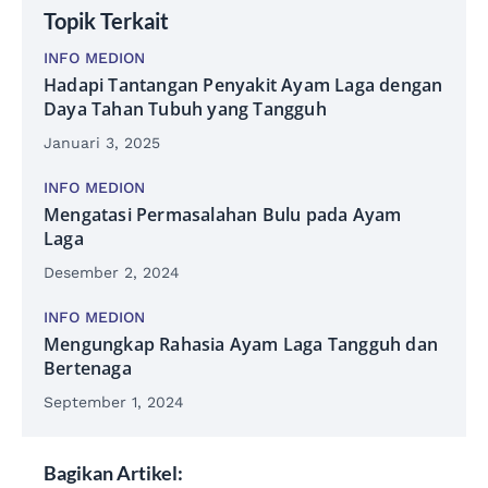
Topik Terkait
INFO MEDION
Hadapi Tantangan Penyakit Ayam Laga dengan
Daya Tahan Tubuh yang Tangguh
Januari 3, 2025
INFO MEDION
Mengatasi Permasalahan Bulu pada Ayam
Laga
Desember 2, 2024
INFO MEDION
Mengungkap Rahasia Ayam Laga Tangguh dan
Bertenaga
September 1, 2024
Bagikan Artikel: