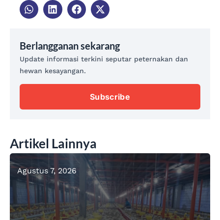
Berlangganan sekarang
Update informasi terkini seputar peternakan dan
hewan kesayangan.
Subscribe
Artikel Lainnya
Agustus 7, 2026