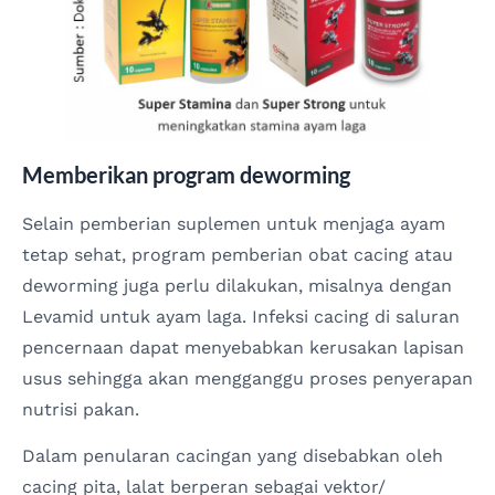
Memberikan program deworming
Selain pemberian suplemen untuk menjaga ayam
tetap sehat, program pemberian obat cacing atau
deworming juga perlu dilakukan, misalnya dengan
Levamid untuk ayam laga. Infeksi cacing di saluran
pencernaan dapat menyebabkan kerusakan lapisan
usus sehingga akan mengganggu proses penyerapan
nutrisi pakan.
Dalam penularan cacingan yang disebabkan oleh
cacing pita, lalat berperan sebagai vektor/