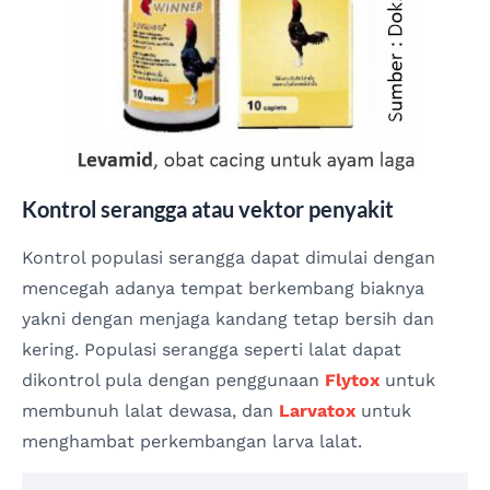
Kontrol serangga atau vektor penyakit
Kontrol populasi serangga dapat dimulai dengan
mencegah adanya tempat berkembang biaknya
yakni dengan menjaga kandang tetap bersih dan
kering. Populasi serangga seperti lalat dapat
dikontrol pula dengan penggunaan
Flytox
untuk
membunuh lalat dewasa, dan
Larvatox
untuk
menghambat perkembangan larva lalat.