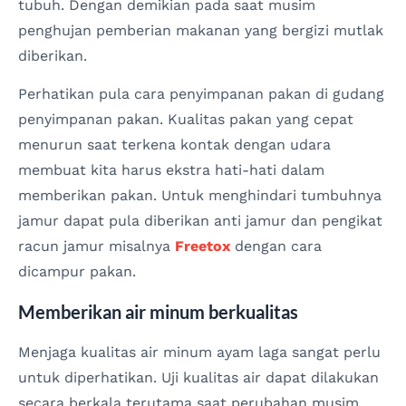
tubuh. Dengan demikian pada saat musim
penghujan pemberian makanan yang bergizi mutlak
diberikan.
Perhatikan pula cara penyimpanan pakan di gudang
penyimpanan pakan. Kualitas pakan yang cepat
menurun saat terkena kontak dengan udara
membuat kita harus ekstra hati-hati dalam
memberikan pakan. Untuk menghindari tumbuhnya
jamur dapat pula diberikan anti jamur dan pengikat
racun jamur misalnya
Freetox
dengan cara
dicampur pakan.
Memberikan air minum berkualitas
Menjaga kualitas air minum ayam laga sangat perlu
untuk diperhatikan. Uji kualitas air dapat dilakukan
secara berkala terutama saat perubahan musim