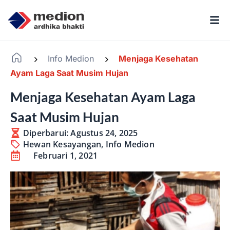
Info Medion
Menjaga Kesehatan
-
-
Ayam Laga Saat Musim Hujan
Menjaga Kesehatan Ayam Laga
Saat Musim Hujan
Diperbarui: Agustus 24, 2025
Hewan Kesayangan
,
Info Medion
Februari 1, 2021