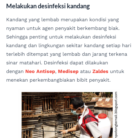
Melakukan desinfeksi kandang
Kandang yang lembab merupakan kondisi yang
nyaman untuk agen penyakit berkembang biak.
Sehingga penting untuk melakukan desinfeksi
kandang dan lingkungan sekitar kandang setiap hari
terlebih ditempat yang lembab dan jarang terkena
sinar matahari. Desinfeksi dapat dilakukan
dengan
Neo Antisep
,
Medisep
atau
Zaldes
untuk
menekan perkembangbiakan bibit penyakit.