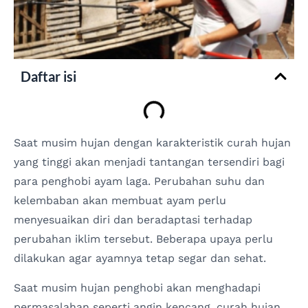
Daftar isi
Saat musim hujan dengan karakteristik curah hujan
yang tinggi akan menjadi tantangan tersendiri bagi
para penghobi ayam laga. Perubahan suhu dan
kelembaban akan membuat ayam perlu
menyesuaikan diri dan beradaptasi terhadap
perubahan iklim tersebut. Beberapa upaya perlu
dilakukan agar ayamnya tetap segar dan sehat.
Saat musim hujan penghobi akan menghadapi
permasalahan seperti angin kencang, curah hujan