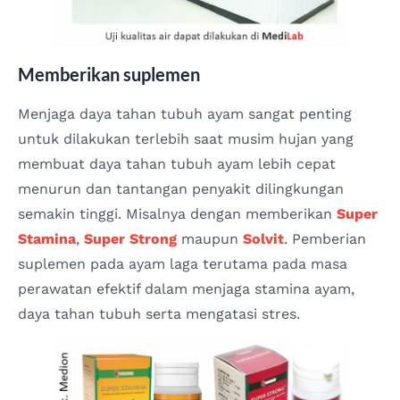
Memberikan suplemen
Menjaga daya tahan tubuh ayam sangat penting
untuk dilakukan terlebih saat musim hujan yang
membuat daya tahan tubuh ayam lebih cepat
menurun dan tantangan penyakit dilingkungan
semakin tinggi. Misalnya dengan memberikan
Super
Stamina
,
Super Strong
maupun
Solvit
. Pemberian
suplemen pada ayam laga terutama pada masa
perawatan efektif dalam menjaga stamina ayam,
daya tahan tubuh serta mengatasi stres.