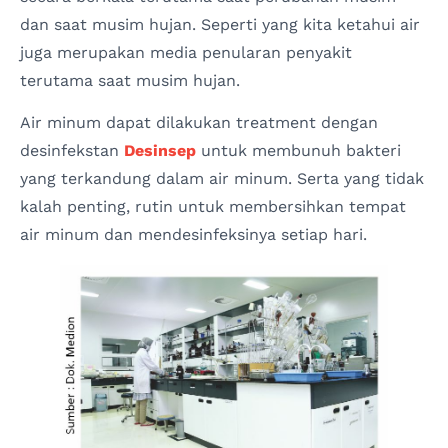
dan saat musim hujan. Seperti yang kita ketahui air
juga merupakan media penularan penyakit
terutama saat musim hujan.
Air minum dapat dilakukan treatment dengan
desinfekstan
Desinsep
untuk membunuh bakteri
yang terkandung dalam air minum. Serta yang tidak
kalah penting, rutin untuk membersihkan tempat
air minum dan mendesinfeksinya setiap hari.