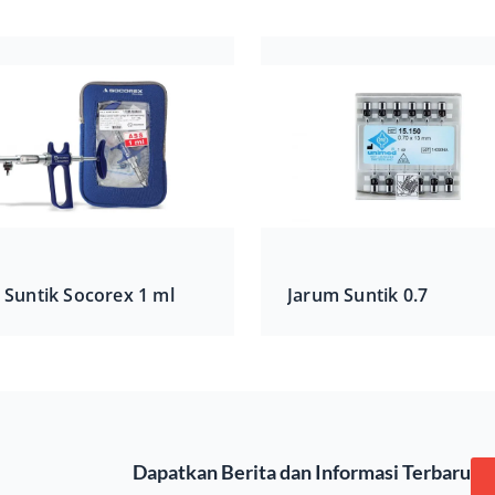
t Suntik Socorex 1 ml
Jarum Suntik 0.7
Dapatkan Berita dan Informasi Terbaru