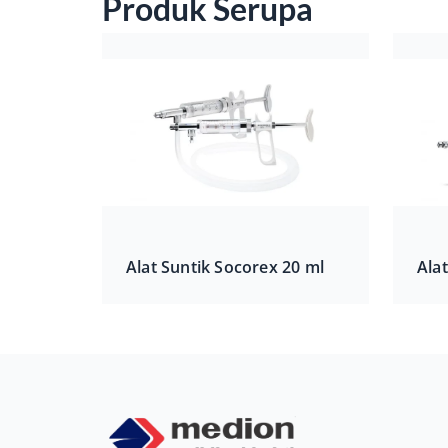
Produk Serupa
Alat Suntik Socorex 20 ml
Ala