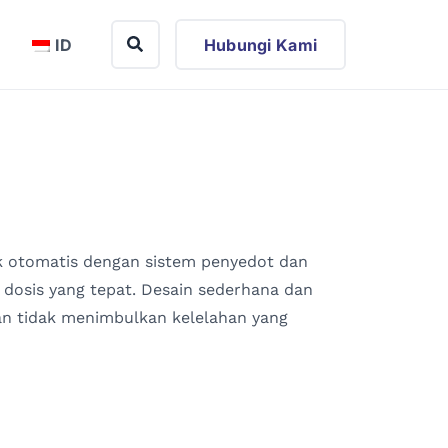
ID
Hubungi Kami
k otomatis dengan sistem penyedot dan
dosis yang tepat. Desain sederhana dan
n tidak menimbulkan kelelahan yang