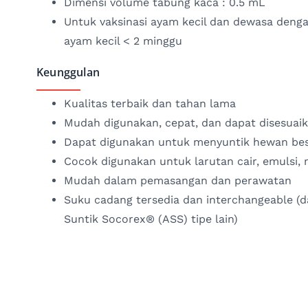
Dimensi volume tabung kaca : 0.5 mL
Untuk vaksinasi ayam kecil dan dewasa denga
ayam kecil < 2 minggu
Keunggulan
Kualitas terbaik dan tahan lama
Mudah digunakan, cepat, dan dapat disesuai
Dapat digunakan untuk menyuntik hewan bes
Cocok digunakan untuk larutan cair, emulsi,
Mudah dalam pemasangan dan perawatan
Suku cadang tersedia dan interchangeable (d
Suntik Socorex® (ASS) tipe lain)