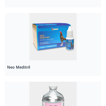
Neo Meditril