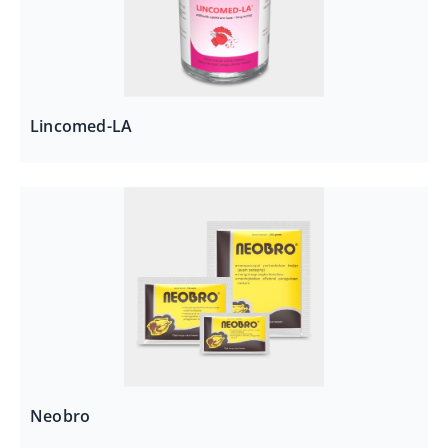
Lincomed-LA
Neobro