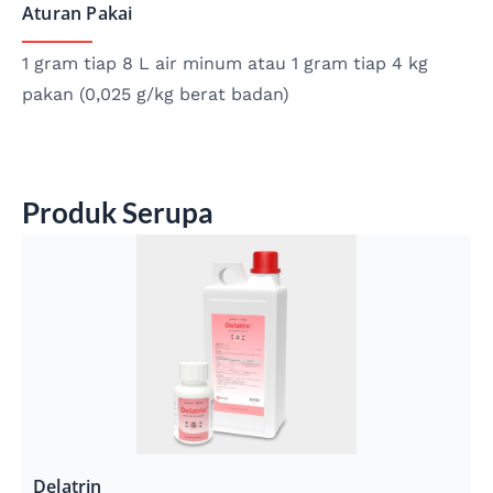
Aturan Pakai
1 gram tiap 8 L air minum atau 1 gram tiap 4 kg
pakan (0,025 g/kg berat badan)
Produk Serupa
Delatrin