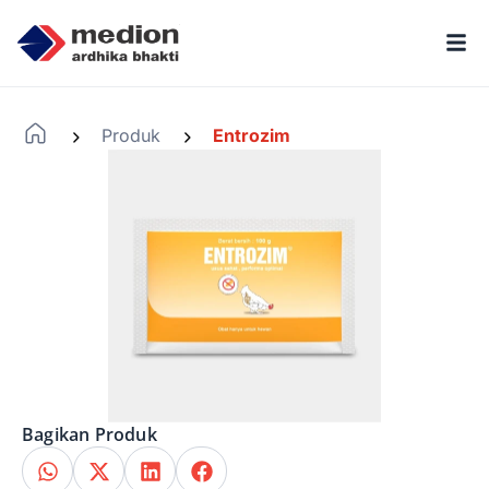
Produk
Entrozim
-
-
Bagikan Produk