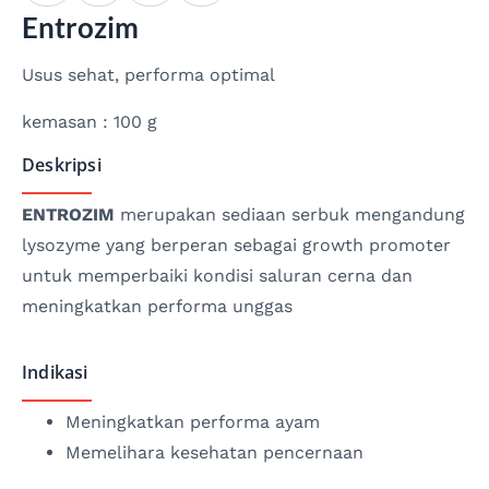
Entrozim
Usus sehat, performa optimal
kemasan : 100 g
Deskripsi
ENTROZIM
merupakan sediaan serbuk mengandung
lysozyme yang berperan sebagai growth promoter
untuk memperbaiki kondisi saluran cerna dan
meningkatkan performa unggas
Indikasi
Meningkatkan performa ayam
Memelihara kesehatan pencernaan