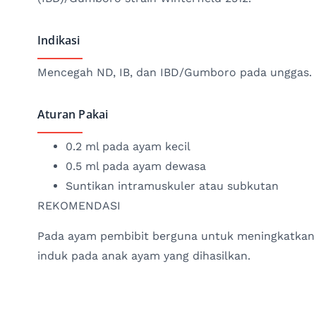
Indikasi
Mencegah ND, IB, dan IBD/Gumboro pada unggas.
Aturan Pakai
0.2 ml pada ayam kecil
0.5 ml pada ayam dewasa
Suntikan intramuskuler atau subkutan
REKOMENDASI
Pada ayam pembibit berguna untuk meningkatkan
induk pada anak ayam yang dihasilkan.