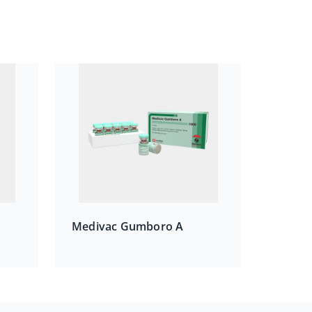
Medivac Gumboro A