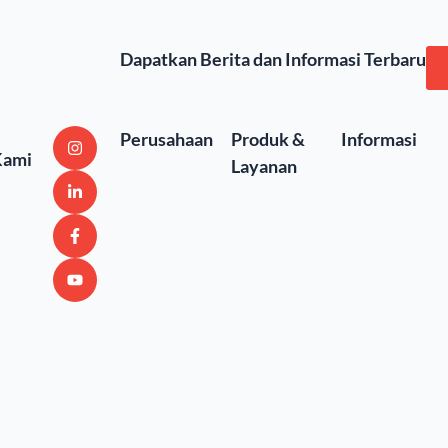
Dapatkan Berita dan Informasi Terbaru
Perusahaan
Produk &
Informasi
Kami
Layanan