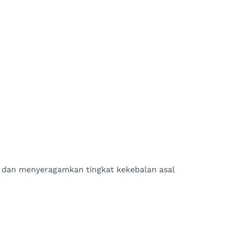
 dan menyeragamkan tingkat kekebalan asal