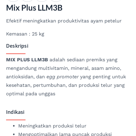
Mix Plus LLM3B
Efektif meningkatkan produktivitas ayam petelur
Kemasan : 25 kg
Deskripsi
MIX PLUS LLM3B
adalah sediaan premiks yang
mengandung multivitamin, mineral, asam amino,
antioksidan, dan
egg promoter
yang penting untuk
kesehatan, pertumbuhan, dan produksi telur yang
optimal pada unggas
Indikasi
Meningkatkan produksi telur
Mengoptimalkan lama puncak produksi