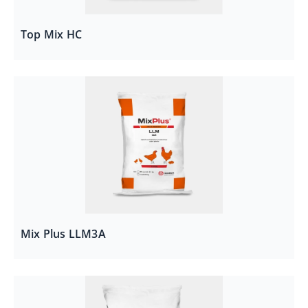
Top Mix HC
Mix Plus LLM3A