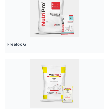
Freetox G