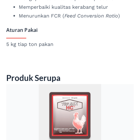
Memperbaiki kualitas kerabang telur
Menurunkan FCR (
Feed Conversion Ratio
)
Aturan Pakai
5 kg tiap ton pakan
Produk Serupa