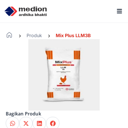
Produk
Mix Plus LLM3B
-
-
Bagikan Produk