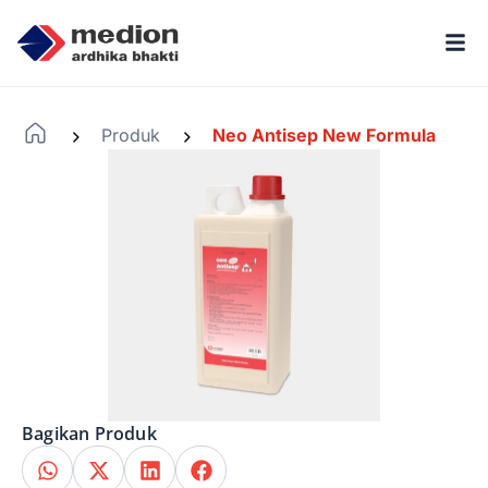
Produk
Neo Antisep New Formula
-
-
Bagikan Produk