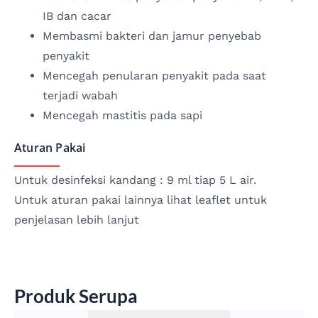
IB dan cacar
Membasmi bakteri dan jamur penyebab
penyakit
Mencegah penularan penyakit pada saat
terjadi wabah
Mencegah mastitis pada sapi
Aturan Pakai
Untuk desinfeksi kandang : 9 ml tiap 5 L air.
Untuk aturan pakai lainnya lihat leaflet untuk
penjelasan lebih lanjut
Produk Serupa