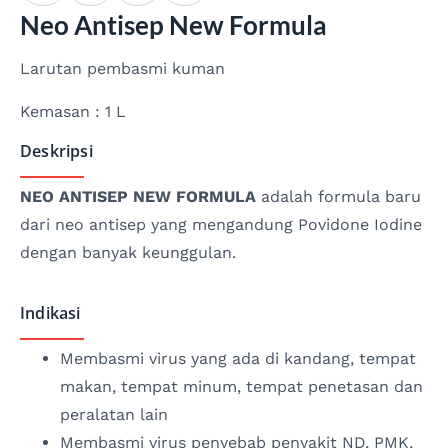
Neo Antisep New Formula
Larutan pembasmi kuman
Kemasan : 1 L
Deskripsi
NEO ANTISEP NEW FORMULA
adalah formula baru
dari neo antisep yang mengandung Povidone Iodine
dengan banyak keunggulan.
Indikasi
Membasmi virus yang ada di kandang, tempat
makan, tempat minum, tempat penetasan dan
peralatan lain
Membasmi virus penyebab penyakit ND, PMK,