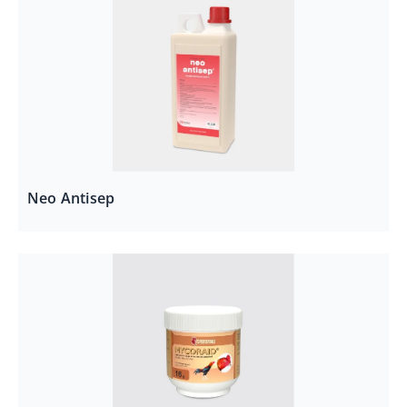
Neo Antisep