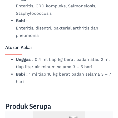
Enteritis, CRD kompleks, Salmonelosis,
Staphylococcosis
Babi
:
Enteritis, disentri, bakterial arthritis dan
pneumonia
Aturan Pakai
Unggas
: 0,4 ml tiap kg berat badan atau 2 ml
tiap liter air minum selama 3 – 5 hari
Babi
: 1 ml tiap 10 kg berat badan selama 3 – 7
hari
Produk Serupa