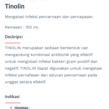
Tinolin
Mengatasi infeksi pencernaan dan pernapasan
Kemasan : 100 mL
Deskripsi
TINOLIN merupakan sediaan berbentuk cair
mengandung kombinasi antibiotik yang efektif
untuk mengobati infeksi bakteri gram positif dan
negatif. TINOLIN dapat digunakan untuk mengatasi
infeksi pernafasan dan saluran pencernaan pada
unggas secara efektif.
Indikasi
Unggas
: