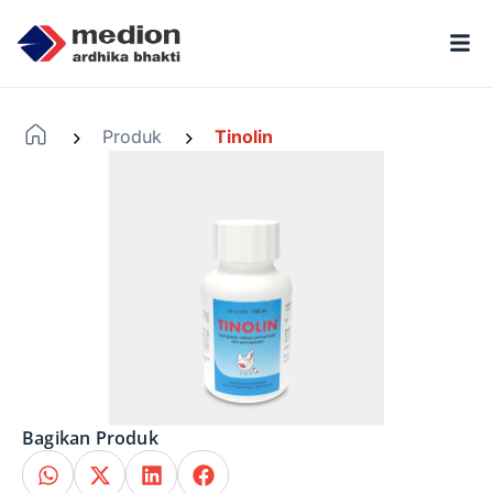
Produk
Tinolin
-
-
Bagikan Produk