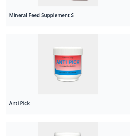
Mineral Feed Supplement S
Anti Pick