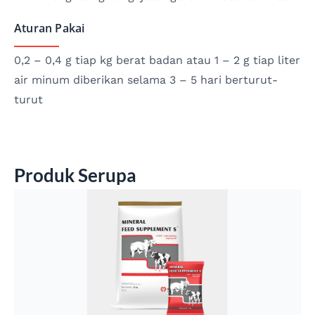
Aturan Pakai
0,2 – 0,4 g tiap kg berat badan atau 1 – 2 g tiap liter
air minum diberikan selama 3 – 5 hari berturut-
turut
Produk Serupa