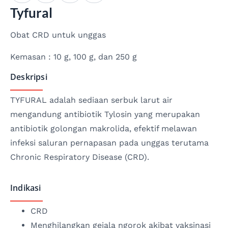
Tyfural
Obat CRD untuk unggas
Kemasan : 10 g, 100 g, dan 250 g
Deskripsi
TYFURAL adalah sediaan serbuk larut air
mengandung antibiotik Tylosin yang merupakan
antibiotik golongan makrolida, efektif melawan
infeksi saluran pernapasan pada unggas terutama
Chronic Respiratory Disease (CRD).
Indikasi
CRD
Menghilangkan gejala ngorok akibat vaksinasi