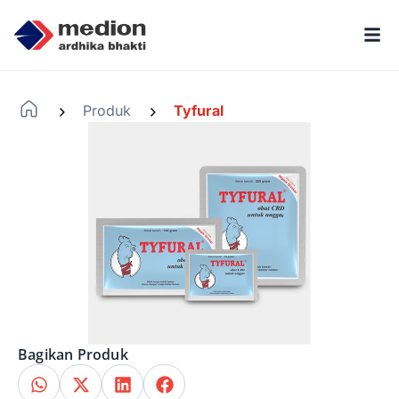
Produk
Tyfural
-
-
Bagikan Produk