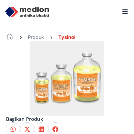
Produk
Tysinol
-
-
Bagikan Produk