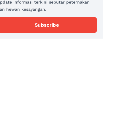
pdate informasi terkini seputar peternakan
an hewan kesayangan.
Subscribe