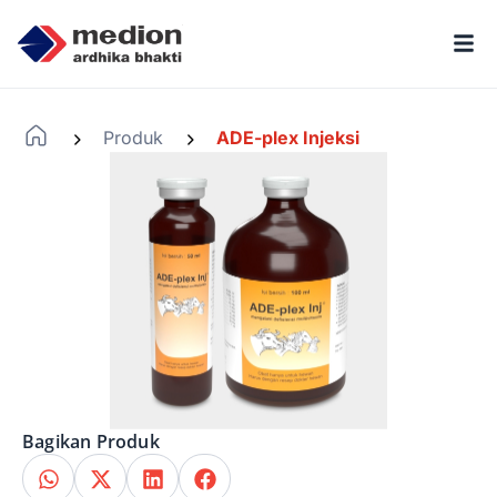
Produk
ADE-plex Injeksi
-
-
Bagikan Produk