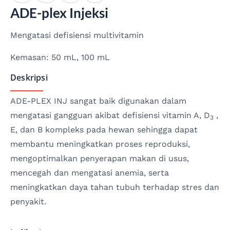
ADE-plex Injeksi
Mengatasi defisiensi multivitamin
Kemasan: 50 mL, 100 mL
Deskripsi
ADE-PLEX INJ sangat baik digunakan dalam
mengatasi gangguan akibat defisiensi vitamin A, D
,
3
E, dan B kompleks pada hewan sehingga dapat
membantu meningkatkan proses reproduksi,
mengoptimalkan penyerapan makan di usus,
mencegah dan mengatasi anemia, serta
meningkatkan daya tahan tubuh terhadap stres dan
penyakit.