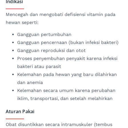
Indikasi
Mencegah dan mengobati defisiensi vitamin pada
hewan seperti:
Gangguan pertumbuhan
Gangguan pencernaan (bukan infeksi bakteri)
Gangguan reproduksi dan otot
Proses penyembuhan penyakit karena infeksi
bakteri atau parasit
Kelemahan pada hewan yang baru dilahirkan
dan anemia
Kelemahan secara umum karena perubahan
iklim, transportasi, dan setelah melahirkan
Aturan Pakai
Obat disuntikkan secara intramuskuler (tembus