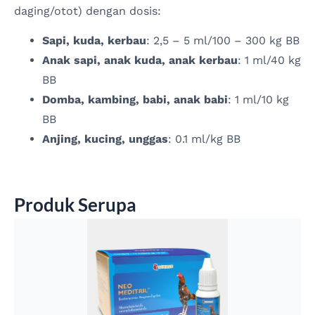
daging/otot) dengan dosis:
Sapi, kuda, kerbau
: 2,5 – 5 ml/100 – 300 kg BB
Anak sapi, anak kuda, anak kerbau
: 1 ml/40 kg
BB
Domba, kambing, babi, anak babi
: 1 ml/10 kg
BB
Anjing, kucing, unggas
: 0.1 ml/kg BB
Produk Serupa