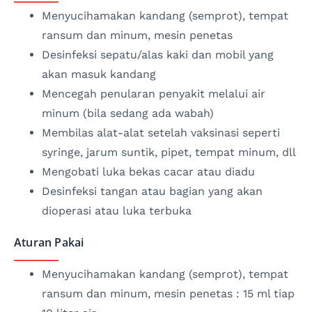
Menyucihamakan kandang (semprot), tempat
ransum dan minum, mesin penetas
Desinfeksi sepatu/alas kaki dan mobil yang
akan masuk kandang
Mencegah penularan penyakit melalui air
minum (bila sedang ada wabah)
Membilas alat-alat setelah vaksinasi seperti
syringe, jarum suntik, pipet, tempat minum, dll
Mengobati luka bekas cacar atau diadu
Desinfeksi tangan atau bagian yang akan
dioperasi atau luka terbuka
Aturan Pakai
Menyucihamakan kandang (semprot), tempat
ransum dan minum, mesin penetas : 15 ml tiap