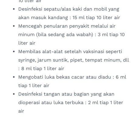
10 liter air
Desinfeksi sepatu/alas kaki dan mobil yang
akan masuk kandang : 15 ml tiap 10 liter air
Mencegah penularan penyakit melalui air
minum (bila sedang ada wabah) : 3 ml tiap 10
liter air
Membilas alat-alat setelah vaksinasi seperti
syringe, jarum suntik, pipet, tempat minum, dll
: 8 ml tiap 1 liter air
Mengobati luka bekas cacar atau diadu : 6 ml
tiap 1 liter air
Desinfeksi tangan atau bagian yang akan
dioperasi atau luka terbuka : 2 ml tiap 1 liter
air