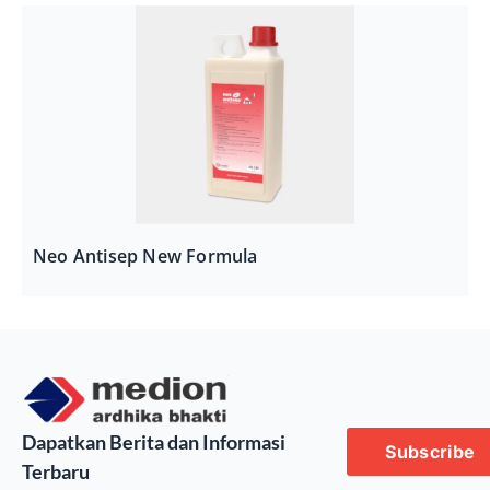
Neo Antisep New Formula
Dapatkan Berita dan Informasi
Subscribe
Terbaru