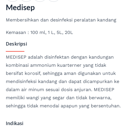
Medisep
Membersihkan dan desinfeksi peralatan kandang
Kemasan : 100 ml, 1 L, 5L, 20L
Deskripsi
MEDISEP adalah disinfektan dengan kandungan
kombinasi ammonium kuarterner yang tidak
bersifat korosif, sehingga aman digunakan untuk
mendisinfeksi kandang dan dapat dicampurkan ke
dalam air minum sesuai dosis anjuran. MEDISEP
memiliki wangi yang segar dan tidak berwarna,
sehingga tidak menodai apapun yang bersentuhan.
Indikasi