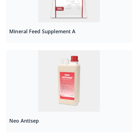
Mineral Feed Supplement A
Neo Antisep