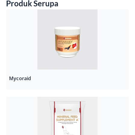
Produk Serupa
Mycoraid