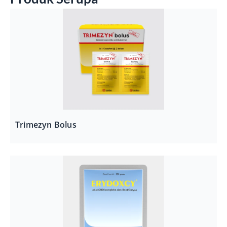
Trimezyn Bolus