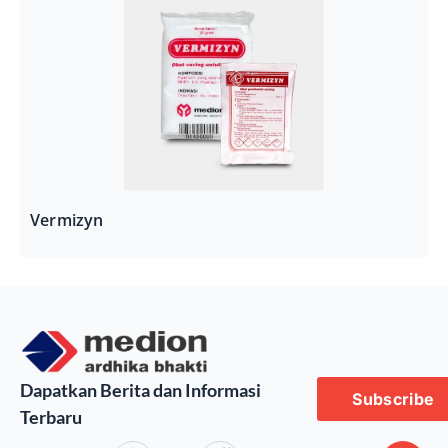
Vermizyn
Dapatkan Berita dan Informasi
Subscribe
Terbaru