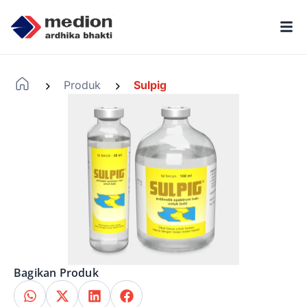
Produk
Sulpig
-
-
Bagikan Produk