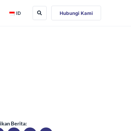
ID
Hubungi Kami
ikan Berita: