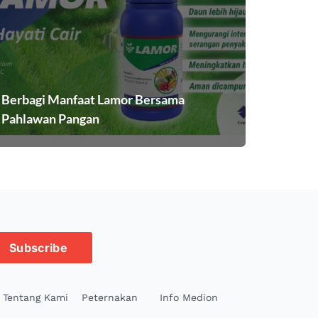
Berbagi Manfaat Lamor Bersama
Pahlawan Pangan
Subscribe
Tentang Kami
Peternakan
Info Medion