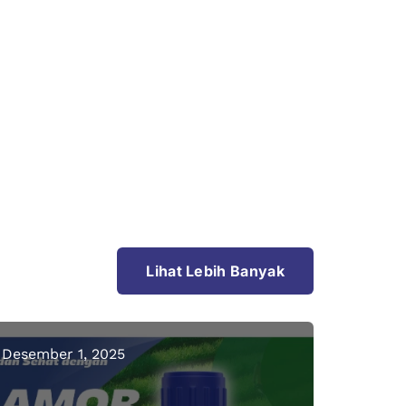
Lihat Lebih Banyak
Desember 1, 2025