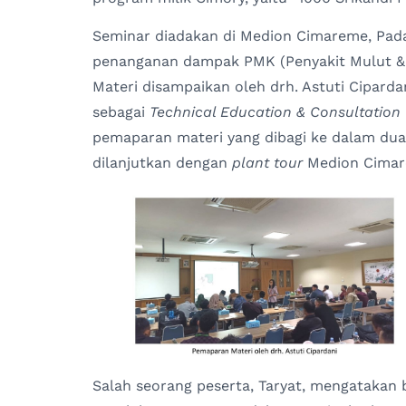
Seminar diadakan di Medion Cimareme, Pad
penanganan dampak PMK (Penyakit Mulut 
Materi disampaikan oleh drh. Astuti Cipardan
sebagai
Technical Education & Consultation
pemaparan materi yang dibagi ke dalam dua
dilanjutkan dengan
plant tour
Medion Cimar
Salah seorang peserta, Taryat, mengatakan 