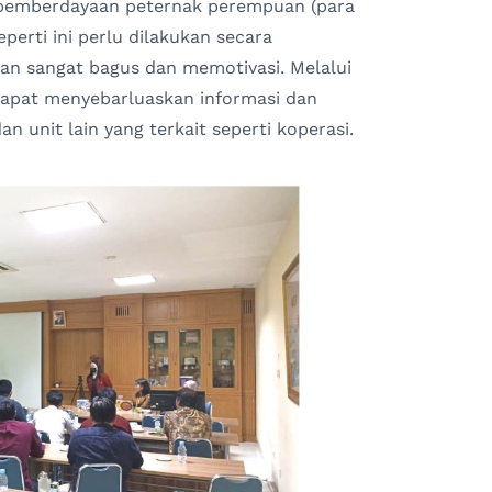
 pemberdayaan peternak perempuan (para
eperti ini perlu dilakukan secara
an sangat bagus dan memotivasi. Melalui
 dapat menyebarluaskan informasi dan
 unit lain yang terkait seperti koperasi.