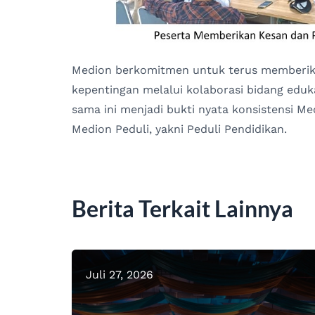
Medion berkomitmen untuk terus memberika
kepentingan melalui kolaborasi bidang edukas
sama ini menjadi bukti nyata konsistensi Me
Medion Peduli, yakni Peduli Pendidikan.
Berita Terkait Lainnya
Juli 27, 2026