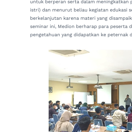
untuk berperan serta dalam meningkatkan
istri) dan menurut beliau kegiatan edukasi s
berkelanjutan karena materi yang disampaik
seminar ini, Medion berharap para peserta
pengetahuan yang didapatkan ke peternak dan