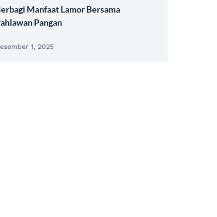
erbagi Manfaat Lamor Bersama
ahlawan Pangan
esember 1, 2025