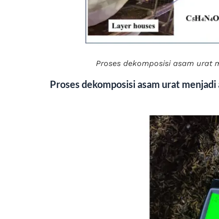
Proses dekomposisi asam urat 
Proses dekomposisi asam urat menjadi