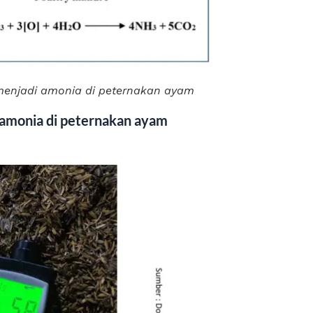
menjadi amonia di peternakan ayam
 amonia di peternakan ayam