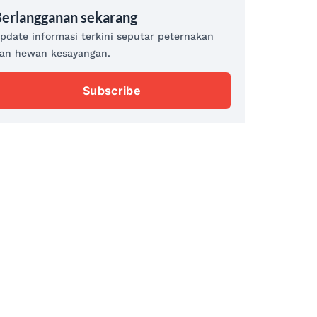
erlangganan sekarang
pdate informasi terkini seputar peternakan
an hewan kesayangan.
Subscribe