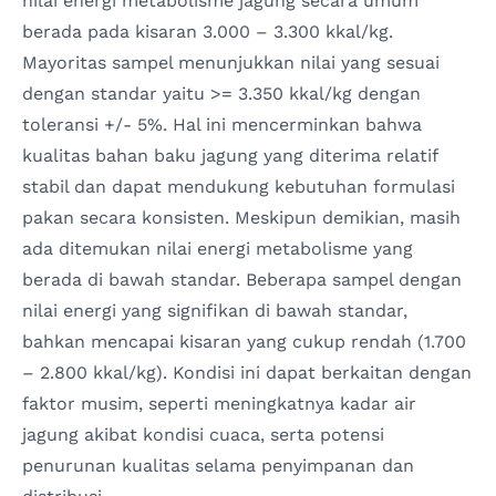
nilai energi metabolisme jagung secara umum
berada pada kisaran 3.000 – 3.300 kkal/kg.
Mayoritas sampel menunjukkan nilai yang sesuai
dengan standar yaitu >= 3.350 kkal/kg dengan
toleransi +/- 5%. Hal ini mencerminkan bahwa
kualitas bahan baku jagung yang diterima relatif
stabil dan dapat mendukung kebutuhan formulasi
pakan secara konsisten. Meskipun demikian, masih
ada ditemukan nilai energi metabolisme yang
berada di bawah standar. Beberapa sampel dengan
nilai energi yang signifikan di bawah standar,
bahkan mencapai kisaran yang cukup rendah (1.700
– 2.800 kkal/kg). Kondisi ini dapat berkaitan dengan
faktor musim, seperti meningkatnya kadar air
jagung akibat kondisi cuaca, serta potensi
penurunan kualitas selama penyimpanan dan