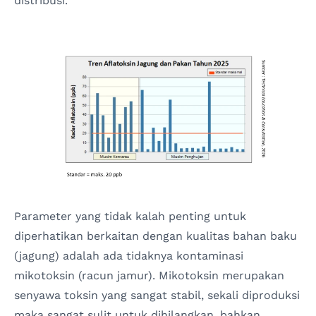
distribusi.
Parameter yang tidak kalah penting untuk
diperhatikan berkaitan dengan kualitas bahan baku
(jagung) adalah ada tidaknya kontaminasi
mikotoksin (racun jamur). Mikotoksin merupakan
senyawa toksin yang sangat stabil, sekali diproduksi
maka sangat sulit untuk dihilangkan, bahkan