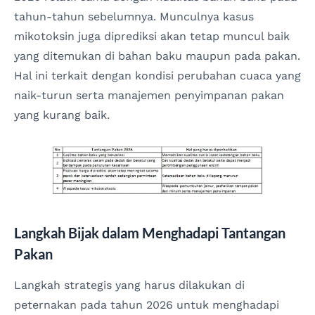
tahun-tahun sebelumnya. Munculnya kasus
mikotoksin juga diprediksi akan tetap muncul baik
yang ditemukan di bahan baku maupun pada pakan.
Hal ini terkait dengan kondisi perubahan cuaca yang
naik-turun serta manajemen penyimpanan pakan
yang kurang baik.
Langkah Bijak dalam Menghadapi Tantangan
Pakan
Langkah strategis yang harus dilakukan di
peternakan pada tahun 2026 untuk menghadapi