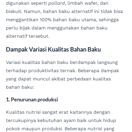
digunakan seperti
pollard
, limbah wafer, dan
biskuit. Namun, bahan baku alternatif ini tidak bisa
menggantikan 100% bahan baku utama, sehingga
perlu bijak dalam menggunakan bahan baku
alternatif tersebut.
Dampak Variasi Kualitas Bahan Baku
Variasi kualitas bahan baku berdampak langsung
terhadap produktivitas ternak. Beberapa dampak
yang dapat muncul akibat perbedaan kualitas
bahan baku:
1. Penurunan produksi
Kualitas nutrisi sangat erat kaitannya dengan
tercukupinya kebutuhan ayam baik untuk hidup
pokok maupun produksi. Beberapa nutrisi yang