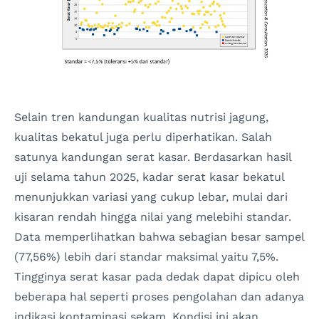
Selain tren kandungan kualitas nutrisi jagung,
kualitas bekatul juga perlu diperhatikan. Salah
satunya kandungan serat kasar. Berdasarkan hasil
uji selama tahun 2025, kadar serat kasar bekatul
menunjukkan variasi yang cukup lebar, mulai dari
kisaran rendah hingga nilai yang melebihi standar.
Data memperlihatkan bahwa sebagian besar sampel
(77,56%) lebih dari standar maksimal yaitu 7,5%.
Tingginya serat kasar pada dedak dapat dipicu oleh
beberapa hal seperti proses pengolahan dan adanya
indikasi kontaminasi sekam. Kondisi ini akan