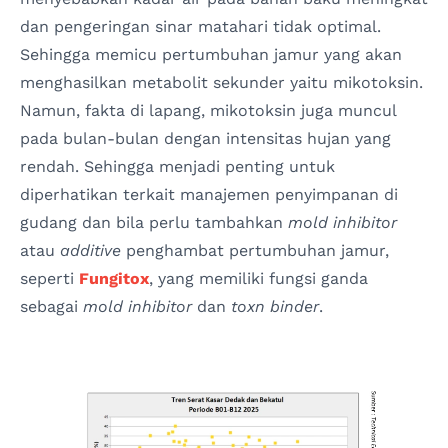
dan pengeringan sinar matahari tidak optimal.
Sehingga memicu pertumbuhan jamur yang akan
menghasilkan metabolit sekunder yaitu mikotoksin.
Namun, fakta di lapang, mikotoksin juga muncul
pada bulan-bulan dengan intensitas hujan yang
rendah. Sehingga menjadi penting untuk
diperhatikan terkait manajemen penyimpanan di
gudang dan bila perlu tambahkan
mold inhibitor
atau
additive
penghambat pertumbuhan jamur,
seperti
Fungitox
, yang memiliki fungsi ganda
sebagai
mold inhibitor
dan
toxn binder
.