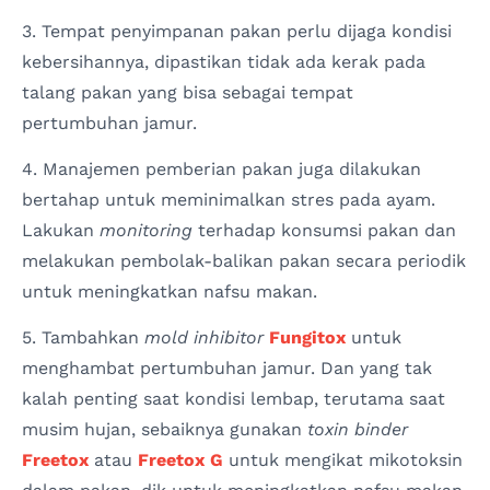
3. Tempat penyimpanan pakan perlu dijaga kondisi
kebersihannya, dipastikan tidak ada kerak pada
talang pakan yang bisa sebagai tempat
pertumbuhan jamur.
4. Manajemen pemberian pakan juga dilakukan
bertahap untuk meminimalkan stres pada ayam.
Lakukan
monitoring
terhadap konsumsi pakan dan
melakukan pembolak-balikan pakan secara periodik
untuk meningkatkan nafsu makan.
5. Tambahkan
mold inhibitor
Fungitox
untuk
menghambat pertumbuhan jamur. Dan yang tak
kalah penting saat kondisi lembap, terutama saat
musim hujan, sebaiknya gunakan
toxin binder
Freetox
atau
Freetox G
untuk mengikat mikotoksin