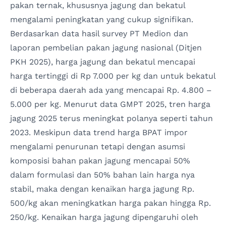
pakan ternak, khususnya jagung dan bekatul
mengalami peningkatan yang cukup signifikan.
Berdasarkan data hasil survey PT Medion dan
laporan pembelian pakan jagung nasional (Ditjen
PKH 2025), harga jagung dan bekatul mencapai
harga tertinggi di Rp 7.000 per kg dan untuk bekatul
di beberapa daerah ada yang mencapai Rp. 4.800 –
5.000 per kg. Menurut data GMPT 2025, tren harga
jagung 2025 terus meningkat polanya seperti tahun
2023. Meskipun data trend harga BPAT impor
mengalami penurunan tetapi dengan asumsi
komposisi bahan pakan jagung mencapai 50%
dalam formulasi dan 50% bahan lain harga nya
stabil, maka dengan kenaikan harga jagung Rp.
500/kg akan meningkatkan harga pakan hingga Rp.
250/kg. Kenaikan harga jagung dipengaruhi oleh