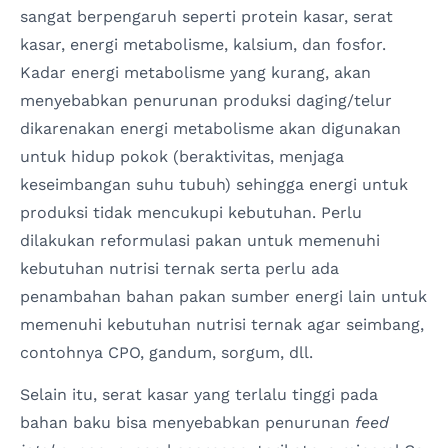
sangat berpengaruh seperti protein kasar, serat
kasar, energi metabolisme, kalsium, dan fosfor.
Kadar energi metabolisme yang kurang, akan
menyebabkan penurunan produksi daging/telur
dikarenakan energi metabolisme akan digunakan
untuk hidup pokok (beraktivitas, menjaga
keseimbangan suhu tubuh) sehingga energi untuk
produksi tidak mencukupi kebutuhan. Perlu
dilakukan reformulasi pakan untuk memenuhi
kebutuhan nutrisi ternak serta perlu ada
penambahan bahan pakan sumber energi lain untuk
memenuhi kebutuhan nutrisi ternak agar seimbang,
contohnya CPO, gandum, sorgum, dll.
Selain itu, serat kasar yang terlalu tinggi pada
bahan baku bisa menyebabkan penurunan
feed