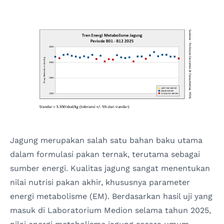
Jagung merupakan salah satu bahan baku utama
dalam formulasi pakan ternak, terutama sebagai
sumber energi. Kualitas jagung sangat menentukan
nilai nutrisi pakan akhir, khususnya parameter
energi metabolisme (EM). Berdasarkan hasil uji yang
masuk di Laboratorium Medion selama tahun 2025,