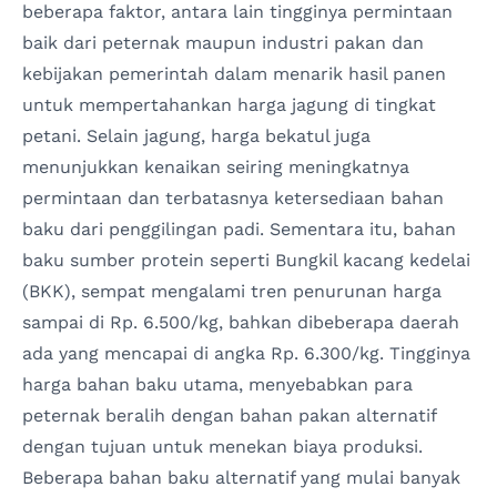
beberapa faktor, antara lain tingginya permintaan
baik dari peternak maupun industri pakan dan
kebijakan pemerintah dalam menarik hasil panen
untuk mempertahankan harga jagung di tingkat
petani. Selain jagung, harga bekatul juga
menunjukkan kenaikan seiring meningkatnya
permintaan dan terbatasnya ketersediaan bahan
baku dari penggilingan padi. Sementara itu, bahan
baku sumber protein seperti Bungkil kacang kedelai
(BKK), sempat mengalami tren penurunan harga
sampai di Rp. 6.500/kg, bahkan dibeberapa daerah
ada yang mencapai di angka Rp. 6.300/kg. Tingginya
harga bahan baku utama, menyebabkan para
peternak beralih dengan bahan pakan alternatif
dengan tujuan untuk menekan biaya produksi.
Beberapa bahan baku alternatif yang mulai banyak