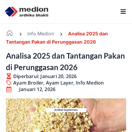
Info Medion
Analisa 2025 dan
-
-
Tantangan Pakan di Perunggasan 2026
Analisa 2025 dan Tantangan Pakan
di Perunggasan 2026
Diperbarui: Januari 20, 2026
Ayam Broiler
,
Ayam Layer
,
Info Medion
Januari 12, 2026