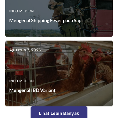
INFO MEDION
Mengenal Shipping Fever pada Sapi
Agustus 7, 2026
INFO MEDION
Mengenal IBD Variant
Lihat Lebih Banyak