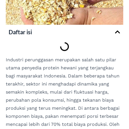
Daftar isi
Industri perunggasan merupakan salah satu pilar
utama penyedia protein hewani yang terjangkau
bagi masyarakat Indonesia. Dalam beberapa tahun
terakhir, sektor ini menghadapi dinamika yang
semakin kompleks, mulai dari fluktuasi harga,
perubahan pola konsumsi, hingga tekanan biaya
produksi yang terus meningkat. Di antara berbagai
komponen biaya, pakan menempati porsi terbesar
mencapai lebih dari 70% total biaya produksi. Oleh