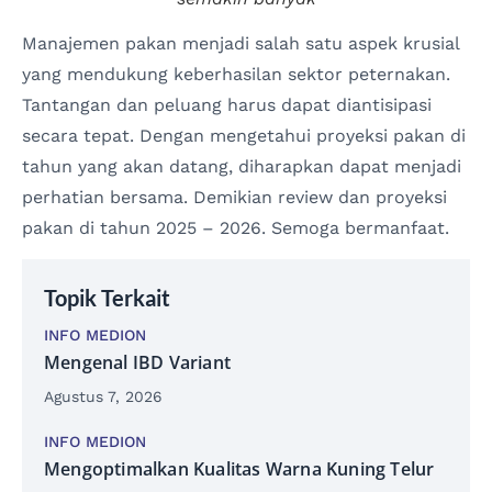
Manajemen pakan menjadi salah satu aspek krusial
yang mendukung keberhasilan sektor peternakan.
Tantangan dan peluang harus dapat diantisipasi
secara tepat. Dengan mengetahui proyeksi pakan di
tahun yang akan datang, diharapkan dapat menjadi
perhatian bersama. Demikian review dan proyeksi
pakan di tahun 2025 – 2026. Semoga bermanfaat.
Topik Terkait
INFO MEDION
Mengenal IBD Variant
Agustus 7, 2026
INFO MEDION
Mengoptimalkan Kualitas Warna Kuning Telur