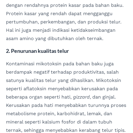
dengan rendahnya protein kasar pada bahan baku.
Protein kasar yang rendah dapat mengganggu
pertumbuhan, perkembangan, dan produksi telur.
Hal ini juga menjadi indikasi ketidakseimbangan
asam amino yang dibutuhkan oleh ternak.
2. Penurunan kualitas telur
Kontaminasi mikotoksin pada bahan baku juga
berdampak negatif terhadap produktivitas, salah
satunya kualitas telur yang dihasilkan. Mikotoksin
seperti aflatoksin menyebabkan kerusakan pada
beberapa organ seperti hati,
gizzard
, dan ginjal.
Kerusakan pada hati menyebabkan turunnya proses
metabolisme protein, karbohidrat, lemak, dan
mineral seperti kalsium fosfor di dalam tubuh
ternak, sehingga menyebabkan kerabang telur tipis.