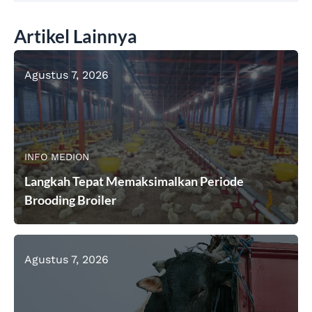
Artikel Lainnya
Agustus 7, 2026
INFO MEDION
Langkah Tepat Memaksimalkan Periode
Brooding Broiler
Agustus 7, 2026