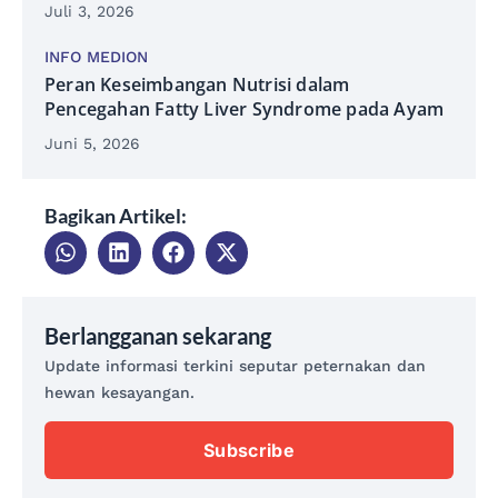
Juli 3, 2026
INFO MEDION
Peran Keseimbangan Nutrisi dalam
Pencegahan Fatty Liver Syndrome pada Ayam
Juni 5, 2026
Bagikan Artikel:
Berlangganan sekarang
Update informasi terkini seputar peternakan dan
hewan kesayangan.
Subscribe