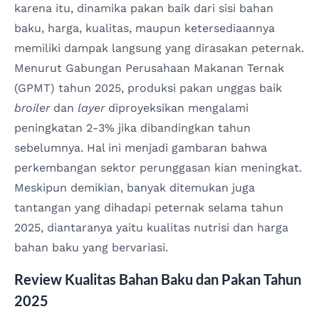
karena itu, dinamika pakan baik dari sisi bahan
baku, harga, kualitas, maupun ketersediaannya
memiliki dampak langsung yang dirasakan peternak.
Menurut Gabungan Perusahaan Makanan Ternak
(GPMT) tahun 2025, produksi pakan unggas baik
broiler
dan
layer
diproyeksikan mengalami
peningkatan 2-3% jika dibandingkan tahun
sebelumnya. Hal ini menjadi gambaran bahwa
perkembangan sektor perunggasan kian meningkat.
Meskipun demikian, banyak ditemukan juga
tantangan yang dihadapi peternak selama tahun
2025, diantaranya yaitu kualitas nutrisi dan harga
bahan baku yang bervariasi.
Review Kualitas Bahan Baku dan Pakan Tahun
2025