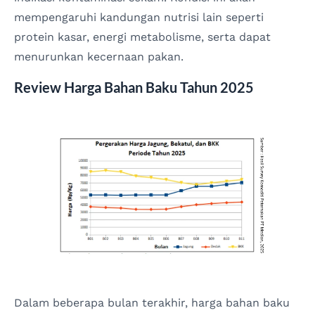
mempengaruhi kandungan nutrisi lain seperti
protein kasar, energi metabolisme, serta dapat
menurunkan kecernaan pakan.
Review Harga Bahan Baku Tahun 2025
Dalam beberapa bulan terakhir, harga bahan baku