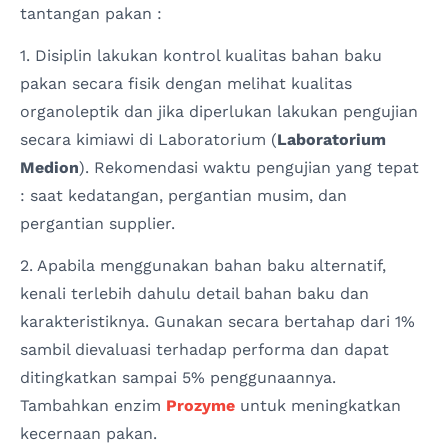
tantangan pakan :
1. Disiplin lakukan kontrol kualitas bahan baku
pakan secara fisik dengan melihat kualitas
organoleptik dan jika diperlukan lakukan pengujian
secara kimiawi di Laboratorium (
Laboratorium
Medion
). Rekomendasi waktu pengujian yang tepat
: saat kedatangan, pergantian musim, dan
pergantian supplier.
2. Apabila menggunakan bahan baku alternatif,
kenali terlebih dahulu detail bahan baku dan
karakteristiknya. Gunakan secara bertahap dari 1%
sambil dievaluasi terhadap performa dan dapat
ditingkatkan sampai 5% penggunaannya.
Tambahkan enzim
Prozyme
untuk meningkatkan
kecernaan pakan.