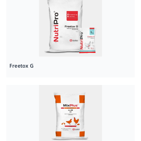
Freetox G