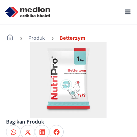
Produk
Betterzym
-
-
Bagikan Produk