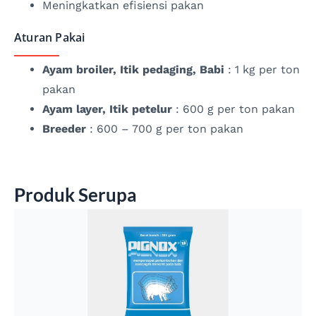
Meningkatkan efisiensi pakan
Aturan Pakai
Ayam broiler, Itik pedaging, Babi
: 1 kg per ton
pakan
Ayam layer, Itik petelur
: 600 g per ton pakan
Breeder
: 600 – 700 g per ton pakan
Produk Serupa