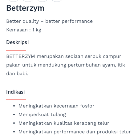
Betterzym
Better quality – better performance
Kemasan : 1 kg
Deskripsi
BETTERZYM merupakan sediaan serbuk campur
pakan untuk mendukung pertumbuhan ayam, itik
dan babi.
Indikasi
Meningkatkan kecernaan fosfor
Memperkuat tulang
Meningkatkan kualitas kerabang telur
Meningkatkan performance dan produksi telur