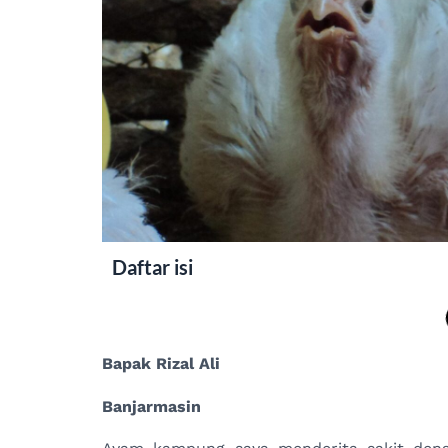
Daftar isi
Bapak Rizal Ali
Banjarmasin