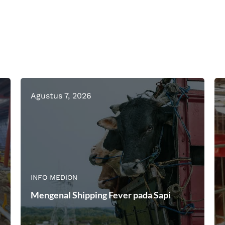
Agustus 7, 2026
INFO MEDION
Mengenal Shipping Fever pada Sapi