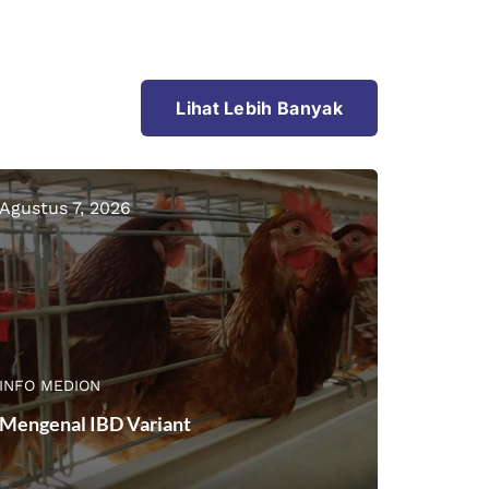
Lihat Lebih Banyak
Agustus 7, 2026
INFO MEDION
Mengenal IBD Variant