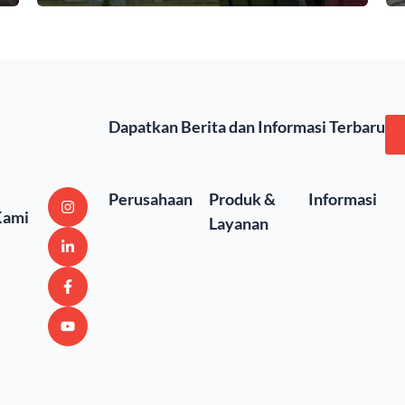
Dapatkan Berita dan Informasi Terbaru
Perusahaan
Produk &
Informasi
Kami
Layanan