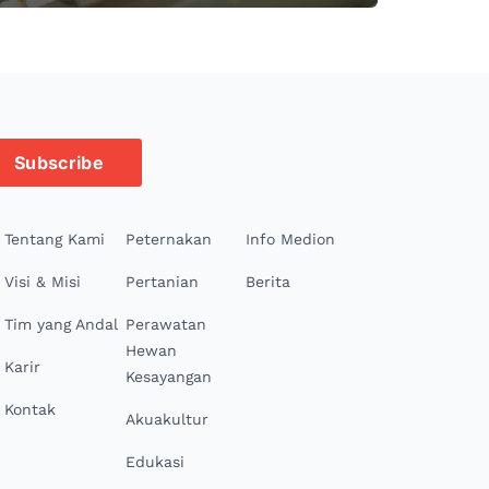
Subscribe
Tentang Kami
Peternakan
Info Medion
Visi & Misi
Pertanian
Berita
Tim yang Andal
Perawatan
Hewan
Karir
Kesayangan
Kontak
Akuakultur
Edukasi