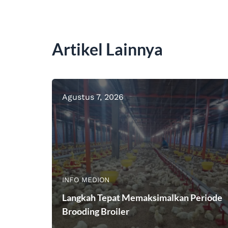
Artikel Lainnya
Agustus 7, 2026
INFO MEDION
Langkah Tepat Memaksimalkan Periode
Brooding Broiler