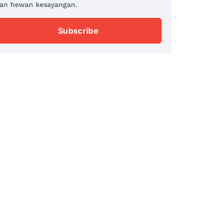
an hewan kesayangan.
Subscribe