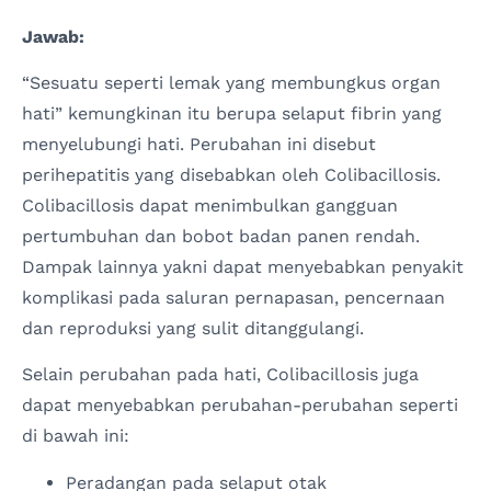
Jawab:
“Sesuatu seperti lemak yang membungkus organ
hati” kemungkinan itu berupa selaput fibrin yang
menyelubungi hati. Perubahan ini disebut
perihepatitis yang disebabkan oleh Colibacillosis.
Colibacillosis dapat menimbulkan gangguan
pertumbuhan dan bobot badan panen rendah.
Dampak lainnya yakni dapat menyebabkan penyakit
komplikasi pada saluran pernapasan, pencernaan
dan reproduksi yang sulit ditanggulangi.
Selain perubahan pada hati, Colibacillosis juga
dapat menyebabkan perubahan-perubahan seperti
di bawah ini:
Peradangan pada selaput otak