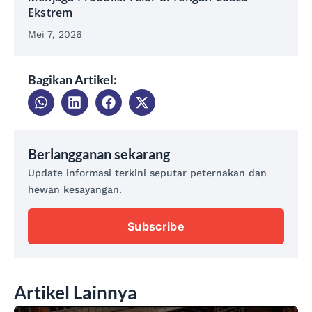
Ekstrem
Mei 7, 2026
Bagikan Artikel:
Berlangganan sekarang
Update informasi terkini seputar peternakan dan
hewan kesayangan.
Subscribe
Artikel Lainnya