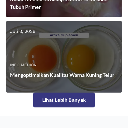
Tubuh Primer
Juli 3, 2026
INFO MEDION
Mengoptimalkan Kualitas Warna Kuning Telur
Lihat Lebih Banyak