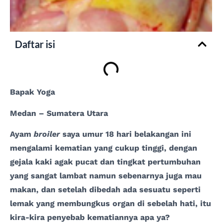
Daftar isi
Bapak Yoga
Medan – Sumatera Utara
Ayam
broiler
saya umur 18 hari belakangan ini
mengalami kematian yang cukup tinggi, dengan
gejala kaki agak pucat dan tingkat pertumbuhan
yang sangat lambat namun sebenarnya juga mau
makan, dan setelah dibedah ada sesuatu seperti
lemak yang membungkus organ di sebelah hati, itu
kira-kira penyebab kematiannya apa ya?