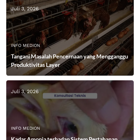
Juli 3, 2026
INFO MEDION
Tangani Masalah Pencernaan yang Mengganggu
Produktivitas Layer
Juli 3, 2026
INFO MEDION
Kadar Amonia terhadap Sistem Pertahanan