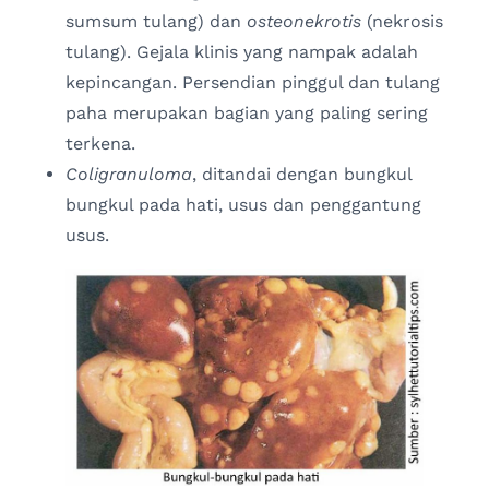
sumsum tulang) dan
osteonekrotis
(nekrosis
tulang). Gejala klinis yang nampak adalah
kepincangan. Persendian pinggul dan tulang
paha merupakan bagian yang paling sering
terkena.
Coligranuloma
, ditandai dengan bungkul
bungkul pada hati, usus dan penggantung
usus.