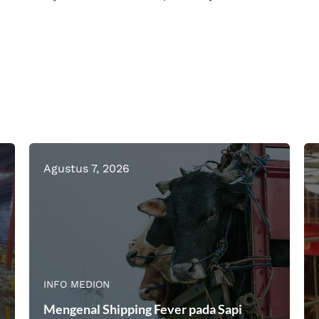
Agustus 7, 2026
INFO MEDION
Mengenal Shipping Fever pada Sapi