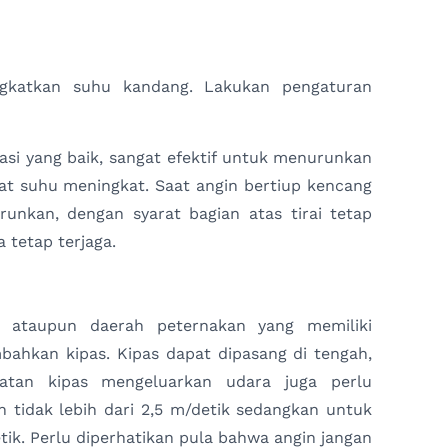
gkatkan suhu kandang. Lakukan pengaturan
lasi yang baik, sangat efektif untuk menurunkan
at suhu meningkat. Saat angin bertiup kencang
runkan, dengan syarat bagian atas tirai tetap
 tetap terjaga.
t ataupun daerah peternakan yang memiliki
bahkan kipas. Kipas dapat dipasang di tengah,
tan kipas mengeluarkan udara juga perlu
n tidak lebih dari 2,5 m/detik sedangkan untuk
detik. Perlu diperhatikan pula bahwa angin jangan