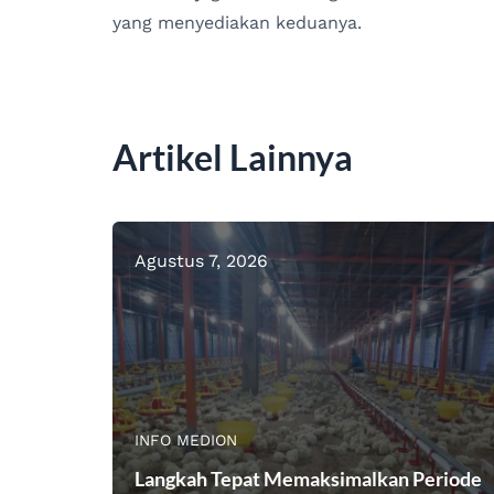
yang menyediakan keduanya.
Artikel Lainnya
Agustus 7, 2026
INFO MEDION
Langkah Tepat Memaksimalkan Periode