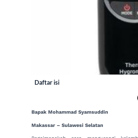
Daftar isi
Bapak Mohammad Syamsuddin
Makassar – Sulawesi Selatan