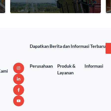
Dapatkan Berita dan Informasi Terbaru
Perusahaan
Produk &
Informasi
Kami
Layanan