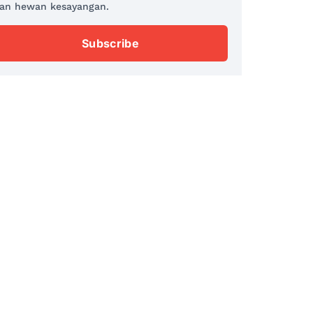
an hewan kesayangan.
Subscribe