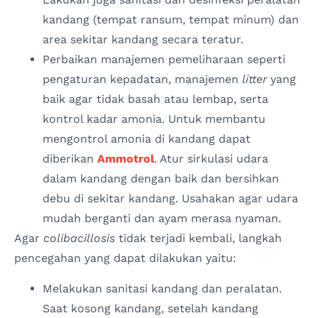
kandang (tempat ransum, tempat minum) dan
area sekitar kandang secara teratur.
Perbaikan manajemen pemeliharaan seperti
pengaturan kepadatan, manajemen
litter
yang
baik agar tidak basah atau lembap, serta
kontrol kadar amonia. Untuk membantu
mengontrol amonia di kandang dapat
diberikan
Ammotrol
. Atur sirkulasi udara
dalam kandang dengan baik dan bersihkan
debu di sekitar kandang. Usahakan agar udara
mudah berganti dan ayam merasa nyaman.
Agar
colibacillosis
tidak terjadi kembali, langkah
pencegahan yang dapat dilakukan yaitu:
Melakukan sanitasi kandang dan peralatan.
Saat kosong kandang, setelah kandang