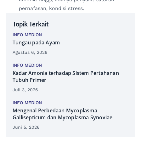
pernafasan, kondisi stress.
Topik Terkait
INFO MEDION
Tungau pada Ayam
Agustus 6, 2026
INFO MEDION
Kadar Amonia terhadap Sistem Pertahanan
Tubuh Primer
Juli 3, 2026
INFO MEDION
Mengenal Perbedaan Mycoplasma
Gallisepticum dan Mycoplasma Synoviae
Juni 5, 2026