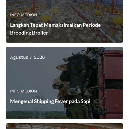
INFO MEDION
Langkah Tepat Memaksimalkan Periode
Brooding Broiler
Agustus 7, 2026
INFO MEDION
Mengenal Shipping Fever pada Sapi