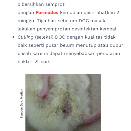
dibersihkan semprot
dengan
Formades
kemudian diistirahatkan 2
minggu. Tiga hari sebelum DOC masuk,
lakukan penyemprotan desinfektan kembali.
Culling
(seleksi) DOC dengan kualitas tidak
baik seperti pusar belum menutup atau dubur
basah karena dapat menyebabkan penularan
bakteri
E. coli
.