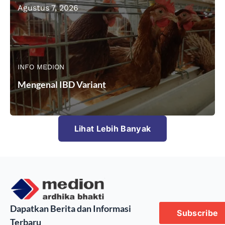
Agustus 7, 2026
INFO MEDION
Mengenal IBD Variant
Lihat Lebih Banyak
Dapatkan Berita dan Informasi
Subscribe
Terbaru