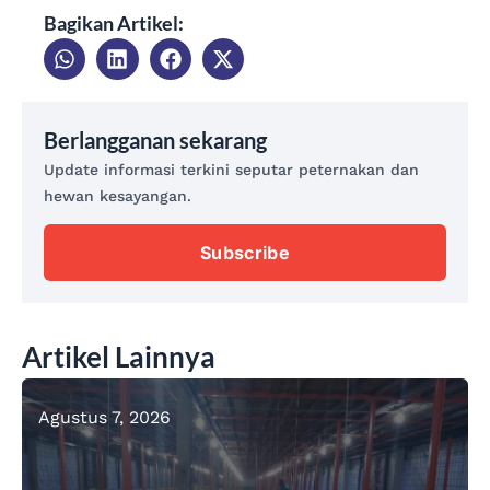
Bagikan Artikel:
Berlangganan sekarang
Update informasi terkini seputar peternakan dan
hewan kesayangan.
Subscribe
Artikel Lainnya
Agustus 7, 2026