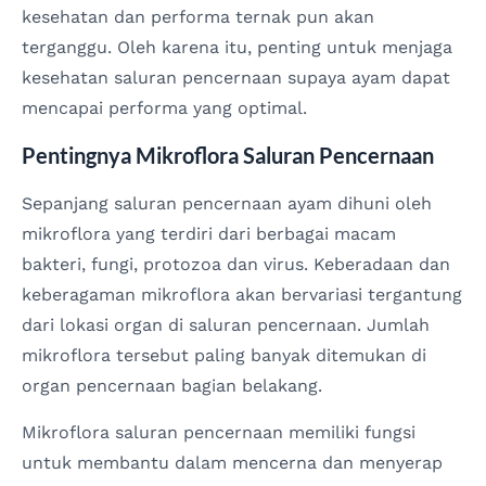
kesehatan dan performa ternak pun akan
terganggu. Oleh karena itu, penting untuk menjaga
kesehatan saluran pencernaan supaya ayam dapat
mencapai performa yang optimal.
Pentingnya Mikroflora Saluran Pencernaan
Sepanjang saluran pencernaan ayam dihuni oleh
mikroflora yang terdiri dari berbagai macam
bakteri, fungi, protozoa dan virus. Keberadaan dan
keberagaman mikroflora akan bervariasi tergantung
dari lokasi organ di saluran pencernaan. Jumlah
mikroflora tersebut paling banyak ditemukan di
organ pencernaan bagian belakang.
Mikroflora saluran pencernaan memiliki fungsi
untuk membantu dalam mencerna dan menyerap