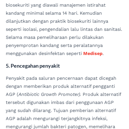
biosekuriti yang diawali manajemen istirahat
kandang minimal selama 14 hari. Kemudian
dilanjutkan dengan praktik biosekuriti lainnya
seperti isolasi, pengendalian lalu lintas dan sanitasi.
Selama masa pemeliharaan perlu dilakukan
penyemprotan kandang serta peralatannya
menggunakan desinfektan seperti
Medisep
.
5. Pencegahan penyakit
Penyakit pada saluran pencernaan dapat dicegah
dengan memberikan produk alternatif pengganti
AGP (
Antibiotic Growth Promoter).
Produk alternatif
tersebut digunakan imbas dari penggunaan AGP
yang sudah dilarang. Tujuan pemberian alternatif
AGP adalah mengurangi terjangkitnya infeksi,
mengurangi jumlah bakteri patogen, memelihara