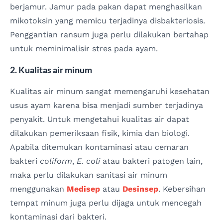
berjamur. Jamur pada pakan dapat menghasilkan
mikotoksin yang memicu terjadinya disbakteriosis.
Penggantian ransum juga perlu dilakukan bertahap
untuk meminimalisir stres pada ayam.
2. Kualitas air minum
Kualitas air minum sangat memengaruhi kesehatan
usus ayam karena bisa menjadi sumber terjadinya
penyakit. Untuk mengetahui kualitas air dapat
dilakukan pemeriksaan fisik, kimia dan biologi.
Apabila ditemukan kontaminasi atau cemaran
bakteri
coliform
,
E. coli
atau bakteri patogen lain,
maka perlu dilakukan sanitasi air minum
menggunakan
Medisep
atau
Desinsep
. Kebersihan
tempat minum juga perlu dijaga untuk mencegah
kontaminasi dari bakteri.