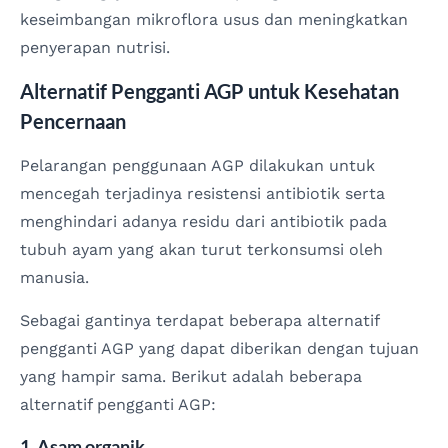
keseimbangan mikroflora usus dan meningkatkan
penyerapan nutrisi.
Alternatif Pengganti AGP untuk Kesehatan
Pencernaan
Pelarangan penggunaan AGP dilakukan untuk
mencegah terjadinya resistensi antibiotik serta
menghindari adanya residu dari antibiotik pada
tubuh ayam yang akan turut terkonsumsi oleh
manusia.
Sebagai gantinya terdapat beberapa alternatif
pengganti AGP yang dapat diberikan dengan tujuan
yang hampir sama. Berikut adalah beberapa
alternatif pengganti AGP:
1. Asam organik