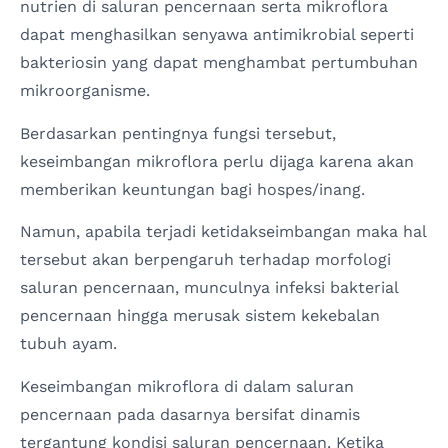
nutrien di saluran pencernaan serta mikroflora
dapat menghasilkan senyawa antimikrobial seperti
bakteriosin yang dapat menghambat pertumbuhan
mikroorganisme.
Berdasarkan pentingnya fungsi tersebut,
keseimbangan mikroflora perlu dijaga karena akan
memberikan keuntungan bagi hospes/inang.
Namun, apabila terjadi ketidakseimbangan maka hal
tersebut akan berpengaruh terhadap morfologi
saluran pencernaan, munculnya infeksi bakterial
pencernaan hingga merusak sistem kekebalan
tubuh ayam.
Keseimbangan mikroflora di dalam saluran
pencernaan pada dasarnya bersifat dinamis
tergantung kondisi saluran pencernaan. Ketika