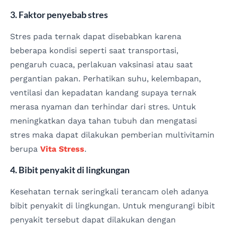
3. Faktor penyebab stres
Stres pada ternak dapat disebabkan karena
beberapa kondisi seperti saat transportasi,
pengaruh cuaca, perlakuan vaksinasi atau saat
pergantian pakan. Perhatikan suhu, kelembapan,
ventilasi dan kepadatan kandang supaya ternak
merasa nyaman dan terhindar dari stres. Untuk
meningkatkan daya tahan tubuh dan mengatasi
stres maka dapat dilakukan pemberian multivitamin
berupa
Vita Stress
.
4. Bibit penyakit di lingkungan
Kesehatan ternak seringkali terancam oleh adanya
bibit penyakit di lingkungan. Untuk mengurangi bibit
penyakit tersebut dapat dilakukan dengan