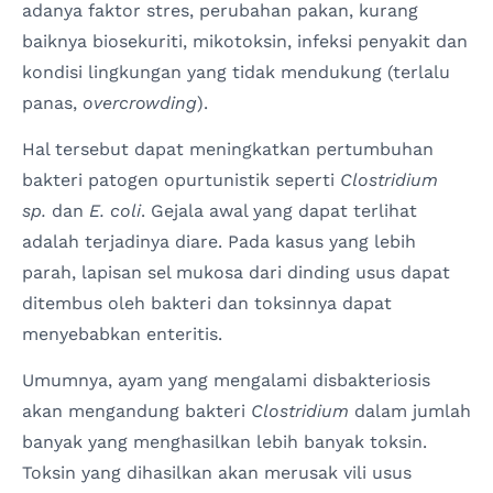
adanya faktor stres, perubahan pakan, kurang
baiknya biosekuriti, mikotoksin, infeksi penyakit dan
kondisi lingkungan yang tidak mendukung (terlalu
panas,
overcrowding
).
Hal tersebut dapat meningkatkan pertumbuhan
bakteri patogen opurtunistik seperti
Clostridium
sp.
dan
E. coli
. Gejala awal yang dapat terlihat
adalah terjadinya diare. Pada kasus yang lebih
parah, lapisan sel mukosa dari dinding usus dapat
ditembus oleh bakteri dan toksinnya dapat
menyebabkan enteritis.
Umumnya, ayam yang mengalami disbakteriosis
akan mengandung bakteri
Clostridium
dalam jumlah
banyak yang menghasilkan lebih banyak toksin.
Toksin yang dihasilkan akan merusak vili usus