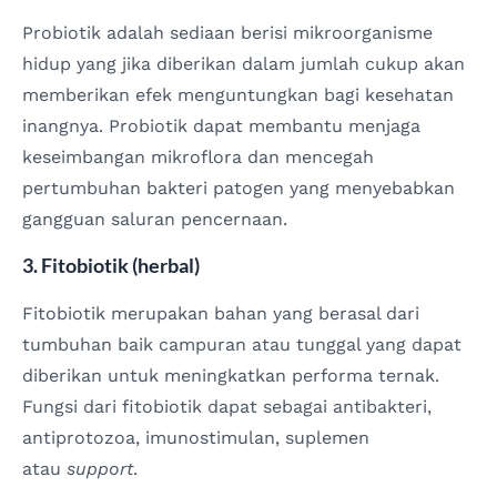
Probiotik adalah sediaan berisi mikroorganisme
hidup yang jika diberikan dalam jumlah cukup akan
memberikan efek menguntungkan bagi kesehatan
inangnya. Probiotik dapat membantu menjaga
keseimbangan mikroflora dan mencegah
pertumbuhan bakteri patogen yang menyebabkan
gangguan saluran pencernaan.
3. Fitobiotik (herbal)
Fitobiotik merupakan bahan yang berasal dari
tumbuhan baik campuran atau tunggal yang dapat
diberikan untuk meningkatkan performa ternak.
Fungsi dari fitobiotik dapat sebagai antibakteri,
antiprotozoa, imunostimulan, suplemen
atau
support
.