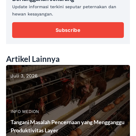
Update informasi terkini seputar peternakan dan
hewan kesayangan.
Subscribe
Artikel Lainnya
Juli 3, 2026
INFO MEDION
Tangani Masalah Pencernaan yang Mengganggu
Produktivitas Layer