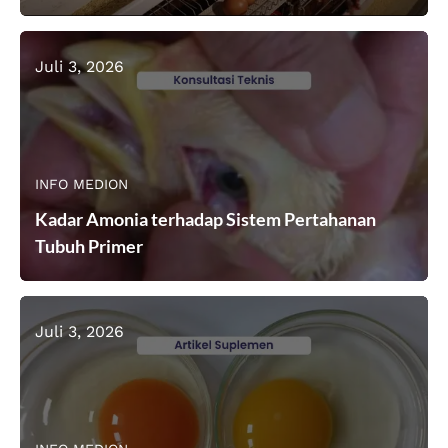
Juli 3, 2026
INFO MEDION
Kadar Amonia terhadap Sistem Pertahanan
Tubuh Primer
Juli 3, 2026