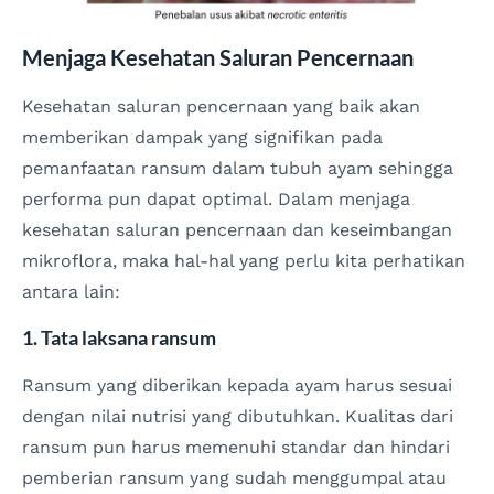
Menjaga Kesehatan Saluran Pencernaan
Kesehatan saluran pencernaan yang baik akan
memberikan dampak yang signifikan pada
pemanfaatan ransum dalam tubuh ayam sehingga
performa pun dapat optimal. Dalam menjaga
kesehatan saluran pencernaan dan keseimbangan
mikroflora, maka hal-hal yang perlu kita perhatikan
antara lain:
1. Tata laksana ransum
Ransum yang diberikan kepada ayam harus sesuai
dengan nilai nutrisi yang dibutuhkan. Kualitas dari
ransum pun harus memenuhi standar dan hindari
pemberian ransum yang sudah menggumpal atau