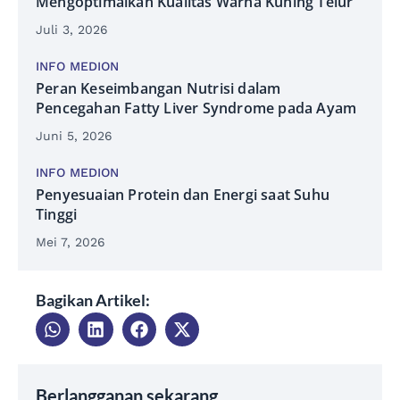
Mengoptimalkan Kualitas Warna Kuning Telur
Juli 3, 2026
INFO MEDION
Peran Keseimbangan Nutrisi dalam
Pencegahan Fatty Liver Syndrome pada Ayam
Juni 5, 2026
INFO MEDION
Penyesuaian Protein dan Energi saat Suhu
Tinggi
Mei 7, 2026
Bagikan Artikel:
Berlangganan sekarang