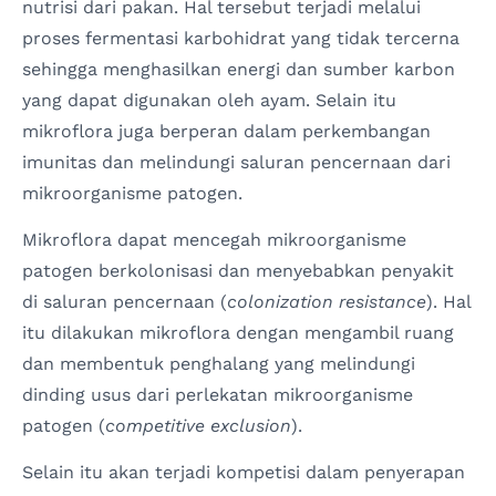
nutrisi dari pakan. Hal tersebut terjadi melalui
proses fermentasi karbohidrat yang tidak tercerna
sehingga menghasilkan energi dan sumber karbon
yang dapat digunakan oleh ayam. Selain itu
mikroflora juga berperan dalam perkembangan
imunitas dan melindungi saluran pencernaan dari
mikroorganisme patogen.
Mikroflora dapat mencegah mikroorganisme
patogen berkolonisasi dan menyebabkan penyakit
di saluran pencernaan (
colonization resistance
). Hal
itu dilakukan mikroflora dengan mengambil ruang
dan membentuk penghalang yang melindungi
dinding usus dari perlekatan mikroorganisme
patogen (
competitive exclusion
).
Selain itu akan terjadi kompetisi dalam penyerapan