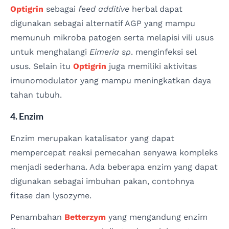
Optigrin
sebagai
feed additive
herbal dapat
digunakan sebagai alternatif AGP yang mampu
memunuh mikroba patogen serta melapisi vili usus
untuk menghalangi
Eimeria sp
. menginfeksi sel
usus. Selain itu
Optigrin
juga memiliki aktivitas
imunomodulator yang mampu meningkatkan daya
tahan tubuh.
4. Enzim
Enzim merupakan katalisator yang dapat
mempercepat reaksi pemecahan senyawa kompleks
menjadi sederhana. Ada beberapa enzim yang dapat
digunakan sebagai imbuhan pakan, contohnya
fitase dan lysozyme.
Penambahan
Betterzym
yang mengandung enzim