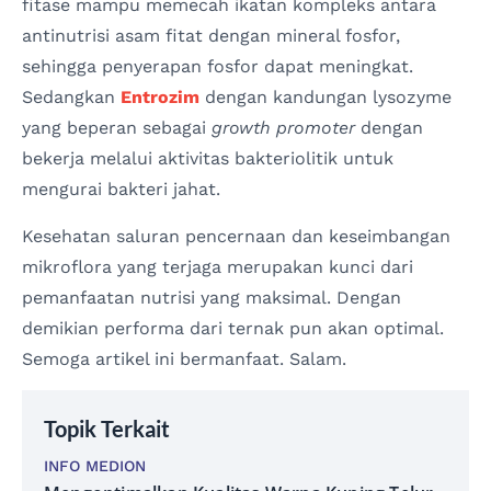
fitase mampu memecah ikatan kompleks antara
antinutrisi asam fitat dengan mineral fosfor,
sehingga penyerapan fosfor dapat meningkat.
Sedangkan
Entrozim
dengan kandungan lysozyme
yang beperan sebagai
growth promoter
dengan
bekerja melalui aktivitas bakteriolitik untuk
mengurai bakteri jahat.
Kesehatan saluran pencernaan dan keseimbangan
mikroflora yang terjaga merupakan kunci dari
pemanfaatan nutrisi yang maksimal. Dengan
demikian performa dari ternak pun akan optimal.
Semoga artikel ini bermanfaat. Salam.
Topik Terkait
INFO MEDION