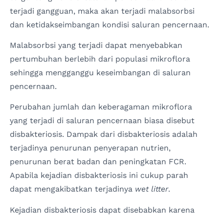
terjadi gangguan, maka akan terjadi malabsorbsi
dan ketidakseimbangan kondisi saluran pencernaan.
Malabsorbsi yang terjadi dapat menyebabkan
pertumbuhan berlebih dari populasi mikroflora
sehingga mengganggu keseimbangan di saluran
pencernaan.
Perubahan jumlah dan keberagaman mikroflora
yang terjadi di saluran pencernaan biasa disebut
disbakteriosis. Dampak dari disbakteriosis adalah
terjadinya penurunan penyerapan nutrien,
penurunan berat badan dan peningkatan FCR.
Apabila kejadian disbakteriosis ini cukup parah
dapat mengakibatkan terjadinya
wet litter
.
Kejadian disbakteriosis dapat disebabkan karena