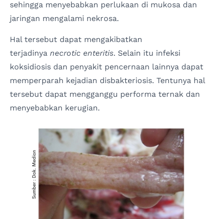
sehingga menyebabkan perlukaan di mukosa dan
jaringan mengalami nekrosa.
Hal tersebut dapat mengakibatkan
terjadinya
necrotic
enteritis
. Selain itu infeksi
koksidiosis dan penyakit pencernaan lainnya dapat
memperparah kejadian disbakteriosis. Tentunya hal
tersebut dapat mengganggu performa ternak dan
menyebabkan kerugian.