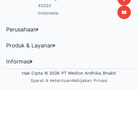
40223
Indonesia
Perusahaan
Produk & Layanan
Informasi
Hak Cipta © 2026 PT Medion Ardhika Bhakti
Syarat & Ketentuan
Kebijakan Privasi