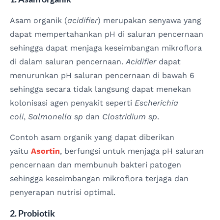
Asam organik (
acidifier
) merupakan senyawa yang
dapat mempertahankan pH di saluran pencernaan
sehingga dapat menjaga keseimbangan mikroflora
di dalam saluran pencernaan.
Acidifier
dapat
menurunkan pH saluran pencernaan di bawah 6
sehingga secara tidak langsung dapat menekan
kolonisasi agen penyakit seperti
Escherichia
coli
,
Salmonella sp
dan
Clostridium sp
.
Contoh asam organik yang dapat diberikan
yaitu
Asortin
, berfungsi untuk menjaga pH saluran
pencernaan dan membunuh bakteri patogen
sehingga keseimbangan mikroflora terjaga dan
penyerapan nutrisi optimal.
2. Probiotik