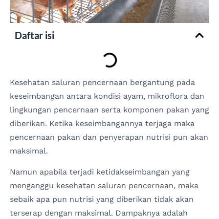
Daftar isi
Kesehatan saluran pencernaan bergantung pada
keseimbangan antara kondisi ayam, mikroflora dan
lingkungan pencernaan serta komponen pakan yang
diberikan. Ketika keseimbangannya terjaga maka
pencernaan pakan dan penyerapan nutrisi pun akan
maksimal.
Namun apabila terjadi ketidakseimbangan yang
menganggu kesehatan saluran pencernaan, maka
sebaik apa pun nutrisi yang diberikan tidak akan
terserap dengan maksimal. Dampaknya adalah