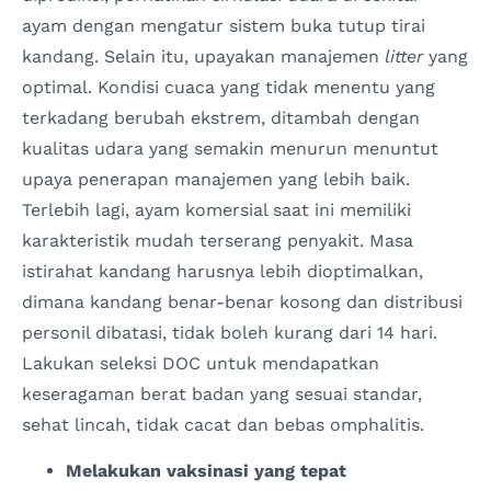
ayam dengan mengatur sistem buka tutup tirai
kandang. Selain itu, upayakan manajemen
litter
yang
optimal. Kondisi cuaca yang tidak menentu yang
terkadang berubah ekstrem, ditambah dengan
kualitas udara yang semakin menurun menuntut
upaya penerapan manajemen yang lebih baik.
Terlebih lagi, ayam komersial saat ini memiliki
karakteristik mudah terserang penyakit. Masa
istirahat kandang harusnya lebih dioptimalkan,
dimana kandang benar-benar kosong dan distribusi
personil dibatasi, tidak boleh kurang dari 14 hari.
Lakukan seleksi DOC untuk mendapatkan
keseragaman berat badan yang sesuai standar,
sehat lincah, tidak cacat dan bebas omphalitis.
Melakukan vaksinasi yang tepat