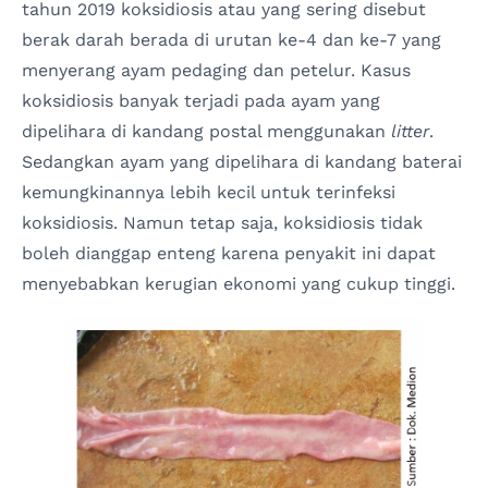
tahun 2019 koksidiosis atau yang sering disebut
berak darah berada di urutan ke-4 dan ke-7 yang
menyerang ayam pedaging dan petelur. Kasus
koksidiosis banyak terjadi pada ayam yang
dipelihara di kandang postal menggunakan
litter
.
Sedangkan ayam yang dipelihara di kandang baterai
kemungkinannya lebih kecil untuk terinfeksi
koksidiosis. Namun tetap saja, koksidiosis tidak
boleh dianggap enteng karena penyakit ini dapat
menyebabkan kerugian ekonomi yang cukup tinggi.