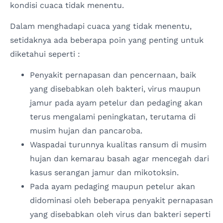
kondisi cuaca tidak menentu.
Dalam menghadapi cuaca yang tidak menentu,
setidaknya ada beberapa poin yang penting untuk
diketahui seperti :
Penyakit pernapasan dan pencernaan, baik
yang disebabkan oleh bakteri, virus maupun
jamur pada ayam petelur dan pedaging akan
terus mengalami peningkatan, terutama di
musim hujan dan pancaroba.
Waspadai turunnya kualitas ransum di musim
hujan dan kemarau basah agar mencegah dari
kasus serangan jamur dan mikotoksin.
Pada ayam pedaging maupun petelur akan
didominasi oleh beberapa penyakit pernapasan
yang disebabkan oleh virus dan bakteri seperti