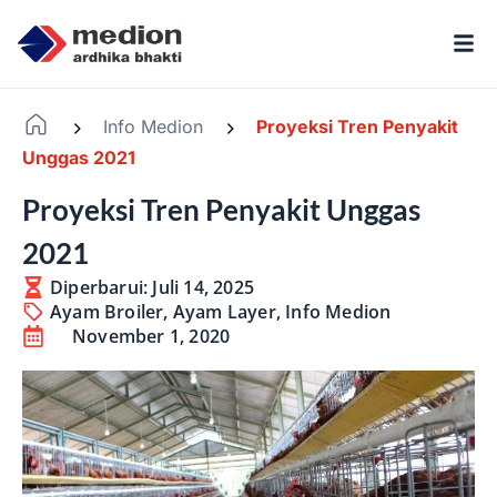
Info Medion
Proyeksi Tren Penyakit
-
-
Unggas 2021
Proyeksi Tren Penyakit Unggas
2021
Diperbarui: Juli 14, 2025
Ayam Broiler
,
Ayam Layer
,
Info Medion
November 1, 2020