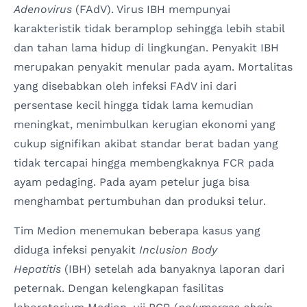
Adenovirus
(FAdV). Virus IBH mempunyai
karakteristik tidak beramplop sehingga lebih stabil
dan tahan lama hidup di lingkungan. Penyakit IBH
merupakan penyakit menular pada ayam. Mortalitas
yang disebabkan oleh infeksi FAdV ini dari
persentase kecil hingga tidak lama kemudian
meningkat, menimbulkan kerugian ekonomi yang
cukup signifikan akibat standar berat badan yang
tidak tercapai hingga membengkaknya FCR pada
ayam pedaging. Pada ayam petelur juga bisa
menghambat pertumbuhan dan produksi telur.
Tim Medion menemukan beberapa kasus yang
diduga infeksi penyakit
Inclusion Body
Hepatitis
(IBH) setelah ada banyaknya laporan dari
peternak. Dengan kelengkapan fasilitas