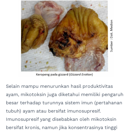
Selain mampu menurunkan hasil produktivitas
ayam, mikotoksin juga diketahui memiliki pengaruh
besar terhadap turunnya sistem imun (pertahanan
tubuh) ayam atau bersifat imunosupresif.
Imunosupresif yang disebabkan oleh mikotoksin
bersifat kronis, namun jika konsentrasinya tinggi