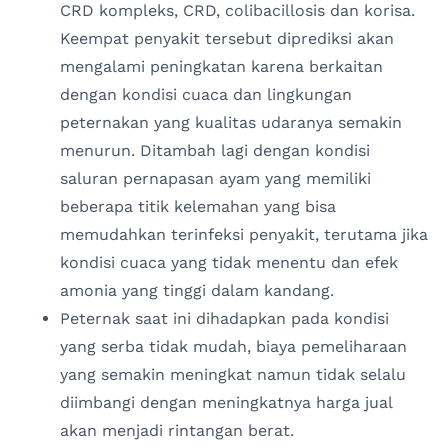
CRD kompleks, CRD, colibacillosis dan korisa.
Keempat penyakit tersebut diprediksi akan
mengalami peningkatan karena berkaitan
dengan kondisi cuaca dan lingkungan
peternakan yang kualitas udaranya semakin
menurun. Ditambah lagi dengan kondisi
saluran pernapasan ayam yang memiliki
beberapa titik kelemahan yang bisa
memudahkan terinfeksi penyakit, terutama jika
kondisi cuaca yang tidak menentu dan efek
amonia yang tinggi dalam kandang.
Peternak saat ini dihadapkan pada kondisi
yang serba tidak mudah, biaya pemeliharaan
yang semakin meningkat namun tidak selalu
diimbangi dengan meningkatnya harga jual
akan menjadi rintangan berat.