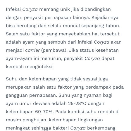
Infeksi
Coryza
memang unik jika dibandingkan
dengan penyakit pernapasan lainnya. Kejadiannya
bisa berulang dan selalu muncul sepanjang tahun.
Salah satu faktor yang menyebabkan hal tersebut
adalah ayam yang sembuh dari infeksi
Coryza
akan
menjadi
carrier
(pembawa). Jika status kesehatan
ayam-ayam ini menurun, penyakit
Coryza
dapat
kembali menginfeksi.
Suhu dan kelembapan yang tidak sesuai juga
merupakan salah satu faktor yang berdampak pada
gangguan pernapasan. Suhu yang nyaman bagi
ayam umur dewasa adalah 25-28°C dengan
kelembapan 60-70%. Pada kondisi suhu rendah di
musim penghujan, kelembapan lingkungan
meningkat sehingga bakteri
Coryza
berkembang