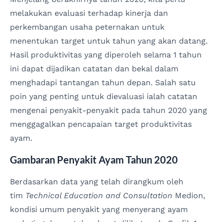
melakukan evaluasi terhadap kinerja dan
perkembangan usaha peternakan untuk
menentukan target untuk tahun yang akan datang.
Hasil produktivitas yang diperoleh selama 1 tahun
ini dapat dijadikan catatan dan bekal dalam
menghadapi tantangan tahun depan. Salah satu
poin yang penting untuk dievaluasi ialah catatan
mengenai penyakit-penyakit pada tahun 2020 yang
menggagalkan pencapaian target produktivitas
ayam.
Gambaran Penyakit Ayam Tahun 2020
Berdasarkan data yang telah dirangkum oleh
tim
Technical Education and Consultation
Medion,
kondisi umum penyakit yang menyerang ayam