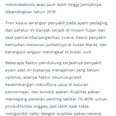
mikotoksikosis akan jauh lebih tinggi jumlahnya
dibandingkan tahun 2019.
Tren kasus serangan penyakit pada ayam pedaging
dan petelur ini banyak terjadi di musim hujan dan
saat pancaroba/pergantian cuaca. Kasus penyakit
kemudian menurun jumlahnya di bulan Maret, dan
berangsur-angsur meningkat di bulan Juni.
Beberapa faktor pendukung terjadinya penyakit
ayam saat ini biasanya manajemen yang belum
optimal, adanya faktor imunosupresif,
keseimbangan mikroflora usus di saluran
pencernaan, dan kondisi pakan. Kualitas pakan
memegang peranan penting sekitar 70-80% untuk
produktivitas unggas, jadi lebih baik tidak
mengambil risiko dengan kualitas pakan karena