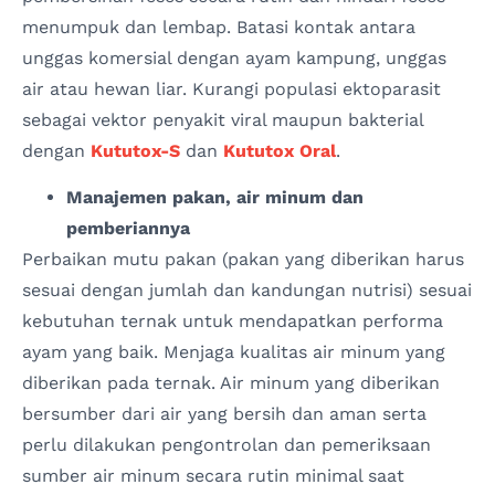
menumpuk dan lembap. Batasi kontak antara
unggas komersial dengan ayam kampung, unggas
air atau hewan liar. Kurangi populasi ektoparasit
sebagai vektor penyakit viral maupun bakterial
dengan
Kututox-S
dan
Kututox Oral
.
Manajemen pakan, air minum dan
pemberiannya
Perbaikan mutu pakan (pakan yang diberikan harus
sesuai dengan jumlah dan kandungan nutrisi) sesuai
kebutuhan ternak untuk mendapatkan performa
ayam yang baik. Menjaga kualitas air minum yang
diberikan pada ternak. Air minum yang diberikan
bersumber dari air yang bersih dan aman serta
perlu dilakukan pengontrolan dan pemeriksaan
sumber air minum secara rutin minimal saat