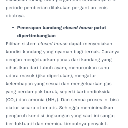
periode pemberian dilakukan pergantian jenis
obatnya.
Penerapan kandang
closed house
patut
dipertimbangkan
Pilihan sistem
closed house
dapat menyediakan
kondisi kandang yang nyaman bagi ternak. Caranya
dengan mengeluarkan panas dari kandang yang
dihasilkan dari tubuh ayam, menurunkan suhu
udara masuk (jika diperlukan), mengatur
kelembapan yang sesuai dan mengeluarkan gas
yang berdampak buruk, seperti karbondioksida
(CO₂) dan amonia (NH₃). Dan semua proses ini bisa
diatur secara otomatis. Sehingga meminimalkan
pengaruh kondisi lingkungan yang saat ini sangat
berfluktuatif dan memicu timbulnya penyakit.