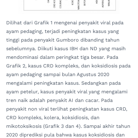
Dilihat dari Grafik 1 mengenai penyakit viral pada
ayam pedaging, terjadi peningkatan kasus yang
tinggi pada penyakit Gumboro dibanding tahun
sebelumnya. Diikuti kasus IBH dan ND yang masih
mendominasi dalam peringkat tiga besar. Pada
Grafik 2, kasus CRD kompleks, dan koksidiosis pada
ayam pedaging sampai bulan Agustus 2020
mengalami peningkatan kasus. Sedangkan pada
ayam petelur, kasus penyakit viral yang mengalami
tren naik adalah penyakit AI dan cacar. Pada
penyakit non viral terlihat peningkatan kasus CRD,
CRD kompleks, kolera, koksidiosis, dan
mikotoksikosis (Grafik 3 dan 4). Sampai akhir tahun
2020 diprediksi pula bahwa kasus koksidiosis dan