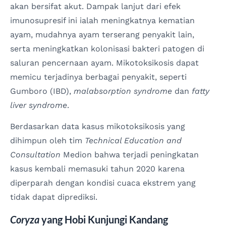
akan bersifat akut. Dampak lanjut dari efek
imunosupresif ini ialah meningkatnya kematian
ayam, mudahnya ayam terserang penyakit lain,
serta meningkatkan kolonisasi bakteri patogen di
saluran pencernaan ayam. Mikotoksikosis dapat
memicu terjadinya berbagai penyakit, seperti
Gumboro (IBD),
malabsorption syndrome
dan
fatty
liver syndrome
.
Berdasarkan data kasus mikotoksikosis yang
dihimpun oleh tim
Technical Education and
Consultation
Medion bahwa terjadi peningkatan
kasus kembali memasuki tahun 2020 karena
diperparah dengan kondisi cuaca ekstrem yang
tidak dapat diprediksi.
Coryza
yang Hobi Kunjungi Kandang