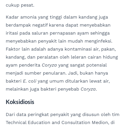
cukup pesat.
Kadar amonia yang tinggi dalam kandang juga
berdampak negatif karena dapat menyebabkan
iritasi pada saluran pernapasan ayam sehingga
menyebabkan penyakit lain mudah menginfeksi.
Faktor lain adalah adanya kontaminasi air, pakan,
kandang, dan peralatan oleh leleran cairan hidung
ayam penderita
Coryza
yang sangat potensial
menjadi sumber penularan. Jadi, bukan hanya
bakteri
E. coli
yang umum ditularkan lewat air,
melainkan juga bakteri penyebab
Coryza
.
Koksidiosis
Dari data peringkat penyakit yang disusun oleh tim
Technical Education and Consultation Medion, di