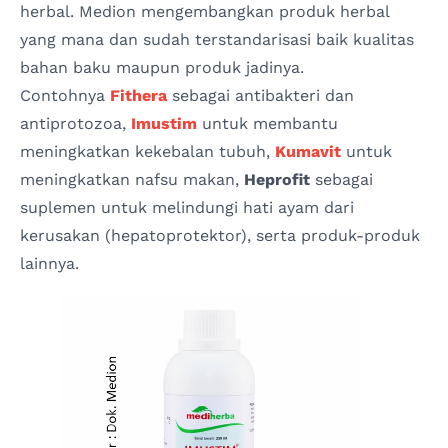
herbal. Medion mengembangkan produk herbal
yang mana dan sudah terstandarisasi baik kualitas
bahan baku maupun produk jadinya.
Contohnya
Fithera
sebagai antibakteri dan
antiprotozoa,
Imustim
untuk membantu
meningkatkan kekebalan tubuh,
Kumavit
untuk
meningkatkan nafsu makan,
Heprofit
sebagai
suplemen untuk melindungi hati ayam dari
kerusakan (hepatoprotektor), serta produk-produk
lainnya.