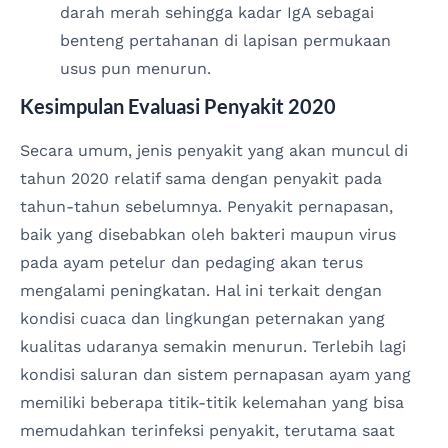
darah merah sehingga kadar IgA sebagai
benteng pertahanan di lapisan permukaan
usus pun menurun.
Kesimpulan Evaluasi Penyakit 2020
Secara umum, jenis penyakit yang akan muncul di
tahun 2020 relatif sama dengan penyakit pada
tahun-tahun sebelumnya. Penyakit pernapasan,
baik yang disebabkan oleh bakteri maupun virus
pada ayam petelur dan pedaging akan terus
mengalami peningkatan. Hal ini terkait dengan
kondisi cuaca dan lingkungan peternakan yang
kualitas udaranya semakin menurun. Terlebih lagi
kondisi saluran dan sistem pernapasan ayam yang
memiliki beberapa titik-titik kelemahan yang bisa
memudahkan terinfeksi penyakit, terutama saat