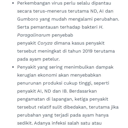
Perkembangan virus perlu selalu dipantau
secara terus-menerus terutama ND, AI dan
Gumboro yang mudah mengalami perubahan.
Serta pemantauan terhadap bakteri
H.
Paragalinarum
penyebab
penyakit
Coryza
dimana kasus penyakit
tersebut meningkat di tahun 2019 terutama
pada ayam petelur.
Penyakit yang sering menimbulkan dampak
kerugian ekonomi akan menyebabkan
penurunan produksi cukup tinggi, seperti
penyakit AI, ND dan IB. Berdasarkan
pengamatan di lapangan, ketiga penyakit
tersebut relatif sulit dibedakan, terutama jika
perubahan yang terjadi pada ayam hanya
sedikit. Adanya infeksi salah satu atau