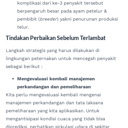
komplikasi dari ke-3 penyakit tersebut
berpengaruh besar pada ayam petelur &
pembibit (
breeder
) yakni penurunan produksi
telur.
Tindakan Perbaikan Sebelum Terlambat
Langkah strategis yang harus dilakukan di
lingkungan peternakan untuk mencegah penyakit
sebagai berikut :
Mengevaluasi kembali manajemen
perkandangan dan pemeliharaan
Kita perlu mengevaluasi kembali mengenai
manajemen perkandangan dan tata laksana
pemeliharaan yang kita aplikasikan. Untuk
mengantisipasi kondisi cuaca yang tidak bisa
diprediksi, perhatikan sirkulasi udara di sekitar