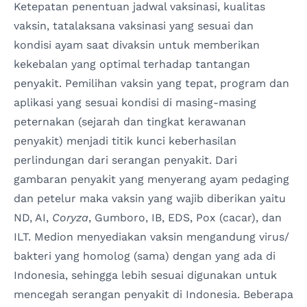
Ketepatan penentuan jadwal vaksinasi, kualitas
vaksin, tatalaksana vaksinasi yang sesuai dan
kondisi ayam saat divaksin untuk memberikan
kekebalan yang optimal terhadap tantangan
penyakit. Pemilihan vaksin yang tepat, program dan
aplikasi yang sesuai kondisi di masing-masing
peternakan (sejarah dan tingkat kerawanan
penyakit) menjadi titik kunci keberhasilan
perlindungan dari serangan penyakit. Dari
gambaran penyakit yang menyerang ayam pedaging
dan petelur maka vaksin yang wajib diberikan yaitu
ND, AI,
Coryza
, Gumboro, IB, EDS, Pox (cacar), dan
ILT. Medion menyediakan vaksin mengandung virus/
bakteri yang homolog (sama) dengan yang ada di
Indonesia, sehingga lebih sesuai digunakan untuk
mencegah serangan penyakit di Indonesia. Beberapa