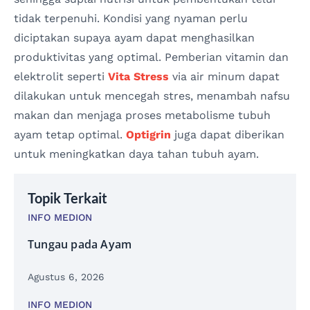
tidak terpenuhi. Kondisi yang nyaman perlu
diciptakan supaya ayam dapat menghasilkan
produktivitas yang optimal. Pemberian vitamin dan
elektrolit seperti
Vita Stress
via air minum dapat
dilakukan untuk mencegah stres, menambah nafsu
makan dan menjaga proses metabolisme tubuh
ayam tetap optimal.
Optigrin
juga dapat diberikan
untuk meningkatkan daya tahan tubuh ayam.
Topik Terkait
INFO MEDION
Tungau pada Ayam
Agustus 6, 2026
INFO MEDION