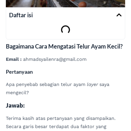
Daftar isi
Bagaimana Cara Mengatasi Telur Ayam Kecil?
Email :
ahmadsyailenra@gmail.com
Pertanyaan
Apa penyebab sebagian telur ayam
layer
saya
mengecil?
Jawab:
Terima kasih atas pertanyaan yang disampaikan.
Secara garis besar terdapat dua faktor yang