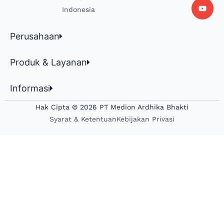
Indonesia
Perusahaan
Produk & Layanan
Informasi
Hak Cipta © 2026 PT Medion Ardhika Bhakti
Syarat & Ketentuan
Kebijakan Privasi