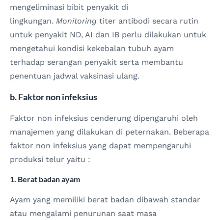
mengeliminasi bibit penyakit di
lingkungan.
Monitoring
titer antibodi secara rutin
untuk penyakit ND, AI dan IB perlu dilakukan untuk
mengetahui kondisi kekebalan tubuh ayam
terhadap serangan penyakit serta membantu
penentuan jadwal vaksinasi ulang.
b. Faktor non infeksius
Faktor non infeksius cenderung dipengaruhi oleh
manajemen yang dilakukan di peternakan. Beberapa
faktor non infeksius yang dapat mempengaruhi
produksi telur yaitu :
1. Berat badan ayam
Ayam yang memiliki berat badan dibawah standar
atau mengalami penurunan saat masa