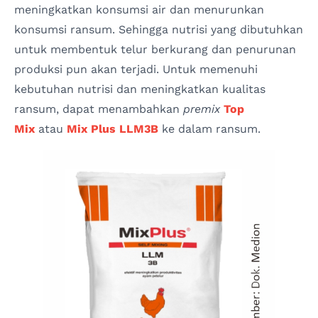
meningkatkan konsumsi air dan menurunkan
konsumsi ransum. Sehingga nutrisi yang dibutuhkan
untuk membentuk telur berkurang dan penurunan
produksi pun akan terjadi. Untuk memenuhi
kebutuhan nutrisi dan meningkatkan kualitas
ransum, dapat menambahkan
premix
Top
Mix
atau
Mix Plus LLM3B
ke dalam ransum.