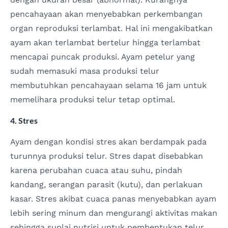
pencahayaan akan menyebabkan perkembangan
organ reproduksi terlambat. Hal ini mengakibatkan
ayam akan terlambat bertelur hingga terlambat
mencapai puncak produksi. Ayam petelur yang
sudah memasuki masa produksi telur
membutuhkan pencahayaan selama 16 jam untuk
memelihara produksi telur tetap optimal.
4. Stres
Ayam dengan kondisi stres akan berdampak pada
turunnya produksi telur. Stres dapat disebabkan
karena perubahan cuaca atau suhu, pindah
kandang, serangan parasit (kutu), dan perlakuan
kasar. Stres akibat cuaca panas menyebabkan ayam
lebih sering minum dan mengurangi aktivitas makan
sehingga suplai nutrisi untuk pembentukan telur