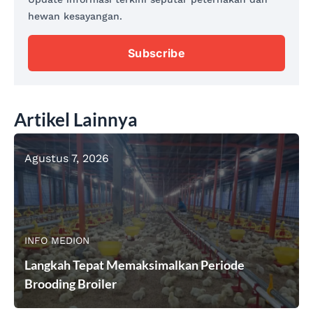
hewan kesayangan.
Subscribe
Artikel Lainnya
Agustus 7, 2026
INFO MEDION
Langkah Tepat Memaksimalkan Periode
Brooding Broiler