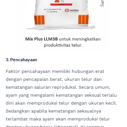
3. Pencahayaan
Faktor pencahayaan memiliki hubungan erat
dengan pencapaian berat, ukuran telur dan
kematangan saluran reproduksi. Secara umum,
ayam yang mengalami kematangan seksual terlalu
dini akan memproduksi telur dengan ukuran kecil.
Sedangkan apabila kematangan seksualnya
terlambat maka ayam akan memproduksi telur
dengan ukuran besar (abnormal). Kurangnya