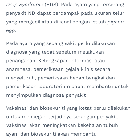
Drop Syndrome
(EDS). Pada ayam yang terserang
penyakit ND dapat berdampak pada ukuran telur
yang mengecil atau dikenal dengan istilah
pigeon
egg
.
Pada ayam yang sedang sakit perlu dilakukan
diagnosa yang tepat sebelum melakukan
penanganan. Kelengkapan informasi atau
anamnesa, pemeriksaan gejala klinis secara
menyeluruh, pemeriksaan bedah bangkai dan
pemeriksaan laboratorium dapat membantu untuk
menyimpulkan diagnosa penyakit
Vaksinasi dan biosekuriti yang ketat perlu dilakukan
untuk mencegah terjadinya serangan penyakit.
Vaksinasi akan meningkatkan kekebalan tubuh
ayam dan biosekuriti akan membantu