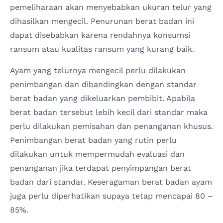
pemeliharaan akan menyebabkan ukuran telur yang
dihasilkan mengecil. Penurunan berat badan ini
dapat disebabkan karena rendahnya konsumsi
ransum atau kualitas ransum yang kurang baik.
Ayam yang telurnya mengecil perlu dilakukan
penimbangan dan dibandingkan dengan standar
berat badan yang dikeluarkan pembibit. Apabila
berat badan tersebut lebih kecil dari standar maka
perlu dilakukan pemisahan dan penanganan khusus.
Penimbangan berat badan yang rutin perlu
dilakukan untuk mempermudah evaluasi dan
penanganan jika terdapat penyimpangan berat
badan dari standar. Keseragaman berat badan ayam
juga perlu diperhatikan supaya tetap mencapai 80 –
85%.