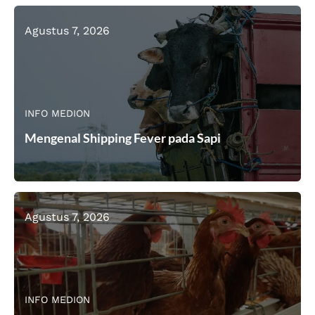
Agustus 7, 2026
INFO MEDION
Mengenal Shipping Fever pada Sapi
Agustus 7, 2026
INFO MEDION