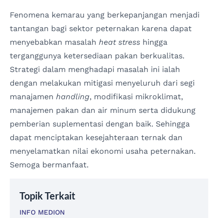
Fenomena kemarau yang berkepanjangan menjadi
tantangan bagi sektor peternakan karena dapat
menyebabkan masalah
heat stress
hingga
terganggunya ketersediaan pakan berkualitas.
Strategi dalam menghadapi masalah ini ialah
dengan melakukan mitigasi menyeluruh dari segi
manajamen
handling
, modifikasi mikroklimat,
manajemen pakan dan air minum serta didukung
pemberian suplementasi dengan baik. Sehingga
dapat menciptakan kesejahteraan ternak dan
menyelamatkan nilai ekonomi usaha peternakan.
Semoga bermanfaat.
Topik Terkait
INFO MEDION