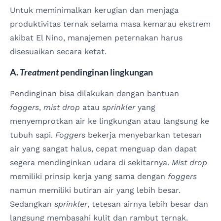
Untuk meminimalkan kerugian dan menjaga
produktivitas ternak selama masa kemarau ekstrem
akibat El Nino, manajemen peternakan harus
disesuaikan secara ketat.
A.
Treatment
pendinginan lingkungan
Pendinginan bisa dilakukan dengan bantuan
foggers
,
mist drop
atau
sprinkler
yang
menyemprotkan air ke lingkungan atau langsung ke
tubuh sapi.
Foggers
bekerja menyebarkan tetesan
air yang sangat halus, cepat menguap dan dapat
segera mendinginkan udara di sekitarnya.
Mist drop
memiliki prinsip kerja yang sama dengan
foggers
namun memiliki butiran air yang lebih besar.
Sedangkan
sprinkler
, tetesan airnya lebih besar dan
langsung membasahi kulit dan rambut ternak.