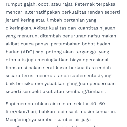
rumput gajah, odot, atau raja). Peternak terpaksa
mencari alternatif pakan berkualitas rendah seperti
jerami kering atau limbah pertanian yang
dikeringkan. Akibat kualitas dan kuantitas hijauan
yang menurun, ditambah penurunan nafsu makan
akibat cuaca panas, pertambahan bobot badan
harian (ADG) sapi potong akan terganggu yang
otomatis juga meningkatkan biaya operasional.
Konsumsi pakan serat kasar berkualitas rendah
secara terus-menerus tanpa suplementasi yang
baik berisiko menyebabkan gangguan pencernaan
seperti sembelit akut atau kembung/timbani.
Sapi membutuhkan air minum sekitar 40–60
liter/ekor/hari, bahkan lebih saat musim kemarau.
Mengeringnya sumber-sumber air juga