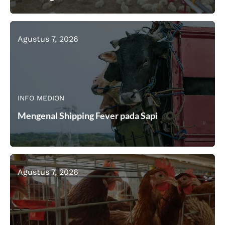
Agustus 7, 2026
INFO MEDION
Mengenal Shipping Fever pada Sapi
Agustus 7, 2026