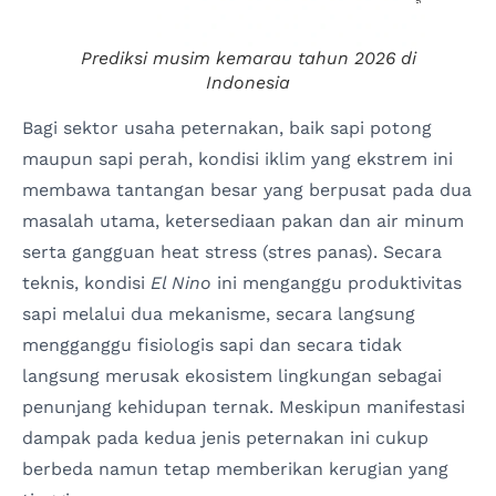
Prediksi musim kemarau tahun 2026 di
Indonesia
Bagi sektor usaha peternakan, baik sapi potong
maupun sapi perah, kondisi iklim yang ekstrem ini
membawa tantangan besar yang berpusat pada dua
masalah utama, ketersediaan pakan dan air minum
serta gangguan heat stress (stres panas). Secara
teknis, kondisi
El Nino
ini menganggu produktivitas
sapi melalui dua mekanisme, secara langsung
mengganggu fisiologis sapi dan secara tidak
langsung merusak ekosistem lingkungan sebagai
penunjang kehidupan ternak. Meskipun manifestasi
dampak pada kedua jenis peternakan ini cukup
berbeda namun tetap memberikan kerugian yang