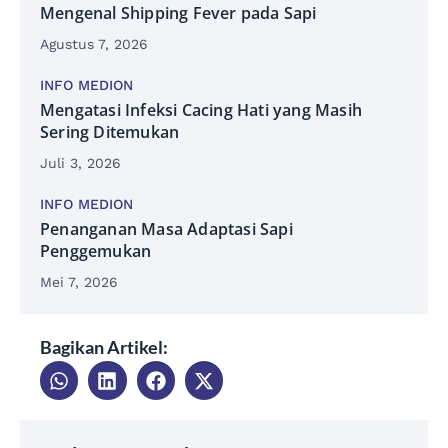
Mengenal Shipping Fever pada Sapi
Agustus 7, 2026
INFO MEDION
Mengatasi Infeksi Cacing Hati yang Masih
Sering Ditemukan
Juli 3, 2026
INFO MEDION
Penanganan Masa Adaptasi Sapi
Penggemukan
Mei 7, 2026
Bagikan Artikel: