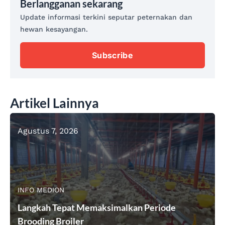
Berlangganan sekarang
Update informasi terkini seputar peternakan dan
hewan kesayangan.
Subscribe
Artikel Lainnya
Agustus 7, 2026
INFO MEDION
Langkah Tepat Memaksimalkan Periode
Brooding Broiler