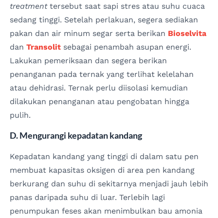
treatment
tersebut saat sapi stres atau suhu cuaca
sedang tinggi. Setelah perlakuan, segera sediakan
pakan dan air minum segar serta berikan
Bioselvita
dan
Transolit
sebagai penambah asupan energi.
Lakukan pemeriksaan dan segera berikan
penanganan pada ternak yang terlihat kelelahan
atau dehidrasi. Ternak perlu diisolasi kemudian
dilakukan penanganan atau pengobatan hingga
pulih.
D. Mengurangi kepadatan kandang
Kepadatan kandang yang tinggi di dalam satu pen
membuat kapasitas oksigen di area pen kandang
berkurang dan suhu di sekitarnya menjadi jauh lebih
panas daripada suhu di luar. Terlebih lagi
penumpukan feses akan menimbulkan bau amonia