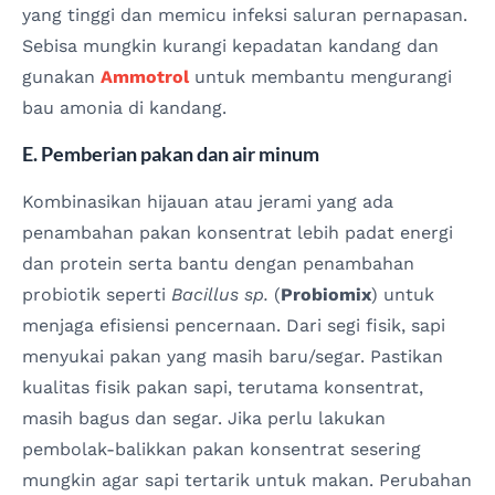
yang tinggi dan memicu infeksi saluran pernapasan.
Sebisa mungkin kurangi kepadatan kandang dan
gunakan
Ammotrol
untuk membantu mengurangi
bau amonia di kandang.
E. Pemberian pakan dan air minum
Kombinasikan hijauan atau jerami yang ada
penambahan pakan konsentrat lebih padat energi
dan protein serta bantu dengan penambahan
probiotik seperti
Bacillus sp.
(
Probiomix
) untuk
menjaga efisiensi pencernaan. Dari segi fisik, sapi
menyukai pakan yang masih baru/segar. Pastikan
kualitas fisik pakan sapi, terutama konsentrat,
masih bagus dan segar. Jika perlu lakukan
pembolak-balikkan pakan konsentrat sesering
mungkin agar sapi tertarik untuk makan. Perubahan