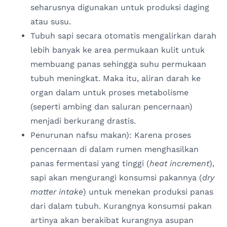
seharusnya digunakan untuk produksi daging
atau susu.
Tubuh sapi secara otomatis mengalirkan darah
lebih banyak ke area permukaan kulit untuk
membuang panas sehingga suhu permukaan
tubuh meningkat. Maka itu, aliran darah ke
organ dalam untuk proses metabolisme
(seperti ambing dan saluran pencernaan)
menjadi berkurang drastis.
Penurunan nafsu makan): Karena proses
pencernaan di dalam rumen menghasilkan
panas fermentasi yang tinggi (
heat increment
),
sapi akan mengurangi konsumsi pakannya (
dry
matter intake
) untuk menekan produksi panas
dari dalam tubuh. Kurangnya konsumsi pakan
artinya akan berakibat kurangnya asupan