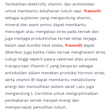
Tambahkan elektrolit, vitamin, dan antioksidan
untuk membantu ketahanan tubuh sapi.
Transolit
sebagai suplemen yang mengandung vitamin,
mineral dan asam amino dapat membantu
mencegah atau mengatasi stres pada ternak dan
juga menjaga produktivitas ternak tetap terjaga.
Selain saat kondisi
heat stress
,
Transolit
dapat
diberikan juga ketika risiko ternak menghalami stres
cukup tinggi seperti pasca vaksinasi atau proses
transportasi. Vitamin C yang berperan sebagai
antioksidan dalam menekan produksi hormon stres,
serta vitamin B1 dapat membantu metabolisme
energi dan memulihkan sistem saraf. Lalu juga
mengandung L Carnitine untuk mengoptimalkan
pembakaran lemak menjadi energi dan
mempercepat pemulihan tubuh.