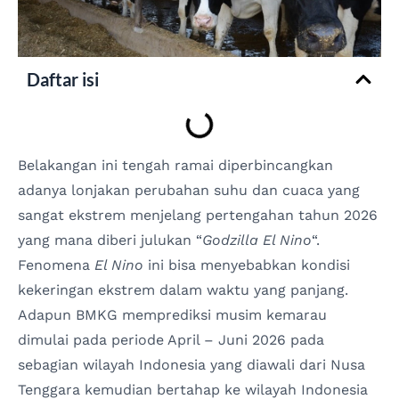
Daftar isi
Belakangan ini tengah ramai diperbincangkan
adanya lonjakan perubahan suhu dan cuaca yang
sangat ekstrem menjelang pertengahan tahun 2026
yang mana diberi julukan “
Godzilla El Nino
“.
Fenomena
El Nino
ini bisa menyebabkan kondisi
kekeringan ekstrem dalam waktu yang panjang.
Adapun BMKG memprediksi musim kemarau
dimulai pada periode April – Juni 2026 pada
sebagian wilayah Indonesia yang diawali dari Nusa
Tenggara kemudian bertahap ke wilayah Indonesia