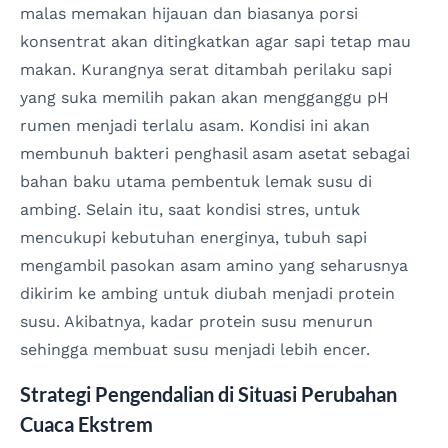
malas memakan hijauan dan biasanya porsi
konsentrat akan ditingkatkan agar sapi tetap mau
makan. Kurangnya serat ditambah perilaku sapi
yang suka memilih pakan akan mengganggu pH
rumen menjadi terlalu asam. Kondisi ini akan
membunuh bakteri penghasil asam asetat sebagai
bahan baku utama pembentuk lemak susu di
ambing. Selain itu, saat kondisi stres, untuk
mencukupi kebutuhan energinya, tubuh sapi
mengambil pasokan asam amino yang seharusnya
dikirim ke ambing untuk diubah menjadi protein
susu. Akibatnya, kadar protein susu menurun
sehingga membuat susu menjadi lebih encer.
Strategi Pengendalian di Situasi Perubahan
Cuaca Ekstrem