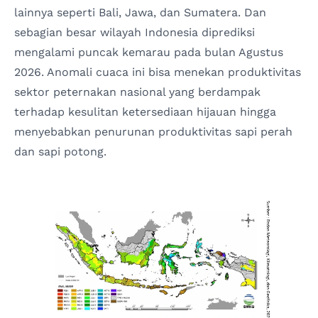
lainnya seperti Bali, Jawa, dan Sumatera. Dan
sebagian besar wilayah Indonesia diprediksi
mengalami puncak kemarau pada bulan Agustus
2026. Anomali cuaca ini bisa menekan produktivitas
sektor peternakan nasional yang berdampak
terhadap kesulitan ketersediaan hijauan hingga
menyebabkan penurunan produktivitas sapi perah
dan sapi potong.