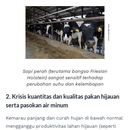
Sapi perah (terutama bangsa
Friesian
Holstein
) sangat sensitif terhadap
perubahan suhu dan kelembapan
2. Krisis kuantitas dan kualitas pakan hijauan
serta pasokan air minum
Kemarau panjang dan curah hujan di bawah normal
mengganggu produktivitas lahan hijauan (seperti