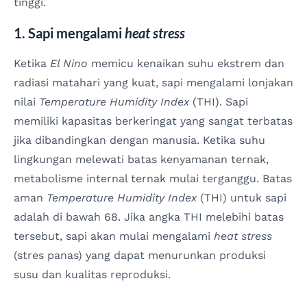
tinggi.
1. Sapi mengalami
heat stress
Ketika
El Nino
memicu kenaikan suhu ekstrem dan
radiasi matahari yang kuat, sapi mengalami lonjakan
nilai
Temperature Humidity Index
(THI). Sapi
memiliki kapasitas berkeringat yang sangat terbatas
jika dibandingkan dengan manusia. Ketika suhu
lingkungan melewati batas kenyamanan ternak,
metabolisme internal ternak mulai terganggu. Batas
aman
Temperature Humidity Index
(THI) untuk sapi
adalah di bawah 68. Jika angka THI melebihi batas
tersebut, sapi akan mulai mengalami
heat stress
(stres panas) yang dapat menurunkan produksi
susu dan kualitas reproduksi.