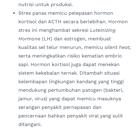
nutrisi untuk produksi.
Stres panas memicu pelepasan hormon
kortisol dan ACTH secara berlebihan. Hormon
stres ini menghambat sekresi
Luteinizing
Hormone
(LH) dan estrogen, membuat
kualitas sel telur menurun, memicu
silent heat,
serta meningkatkan risiko kematian embrio
sapi. Hormon kortisol juga dapat menekan
sistem kekebalan ternak. Ditambah situasi
kelembapan lingkungan kandang yang tinggi
mendukung pertumbuhan patogen (bakteri,
jamur, virus) yang dapat memicu masuknya
serangan penyakit pernapasan dan
pencernaan bahkan penyakit viral yang sulit
ditangani.