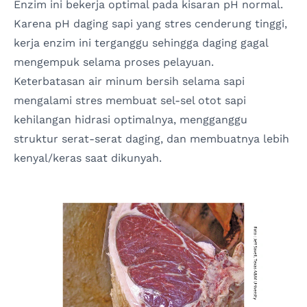
Enzim ini bekerja optimal pada kisaran pH normal.
Karena pH daging sapi yang stres cenderung tinggi,
kerja enzim ini terganggu sehingga daging gagal
mengempuk selama proses pelayuan.
Keterbatasan air minum bersih selama sapi
mengalami stres membuat sel-sel otot sapi
kehilangan hidrasi optimalnya, mengganggu
struktur serat-serat daging, dan membuatnya lebih
kenyal/keras saat dikunyah.