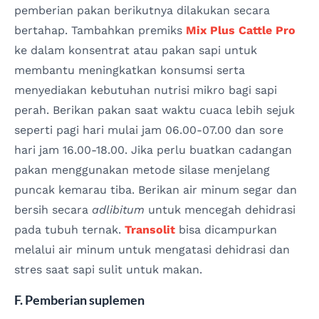
pemberian pakan berikutnya dilakukan secara
bertahap. Tambahkan premiks
Mix Plus Cattle Pro
ke dalam konsentrat atau pakan sapi untuk
membantu meningkatkan konsumsi serta
menyediakan kebutuhan nutrisi mikro bagi sapi
perah. Berikan pakan saat waktu cuaca lebih sejuk
seperti pagi hari mulai jam 06.00-07.00 dan sore
hari jam 16.00-18.00. Jika perlu buatkan cadangan
pakan menggunakan metode silase menjelang
puncak kemarau tiba. Berikan air minum segar dan
bersih secara
adlibitum
untuk mencegah dehidrasi
pada tubuh ternak.
Transolit
bisa dicampurkan
melalui air minum untuk mengatasi dehidrasi dan
stres saat sapi sulit untuk makan.
F. Pemberian suplemen