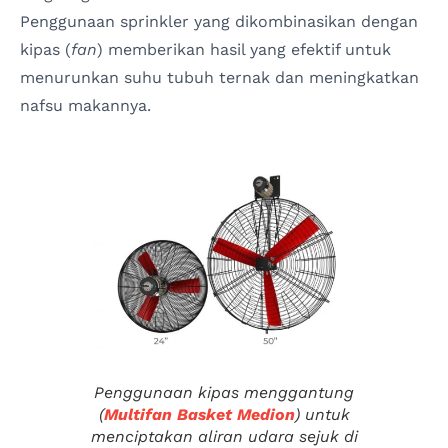
Penggunaan sprinkler yang dikombinasikan dengan
kipas (
fan
) memberikan hasil yang efektif untuk
menurunkan suhu tubuh ternak dan meningkatkan
nafsu makannya.
Penggunaan kipas menggantung
(
Multifan Basket Medion
) untuk
menciptakan aliran udara sejuk di