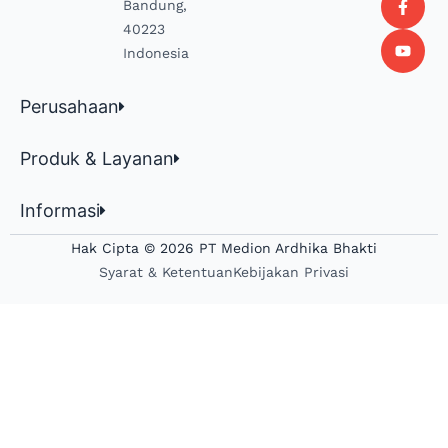
Bandung,
40223
Indonesia
Perusahaan
Produk & Layanan
Informasi
Hak Cipta © 2026 PT Medion Ardhika Bhakti
Syarat & Ketentuan
Kebijakan Privasi