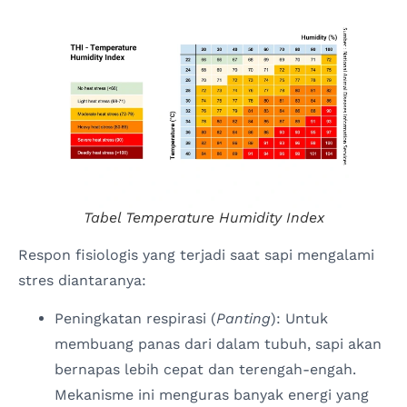
Tabel
Temperature Humidity Index
Respon fisiologis yang terjadi saat sapi mengalami
stres diantaranya:
Peningkatan respirasi (
Panting
): Untuk
membuang panas dari dalam tubuh, sapi akan
bernapas lebih cepat dan terengah-engah.
Mekanisme ini menguras banyak energi yang