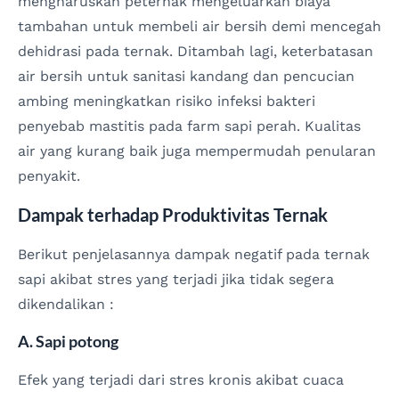
mengharuskan peternak mengeluarkan biaya
tambahan untuk membeli air bersih demi mencegah
dehidrasi pada ternak. Ditambah lagi, keterbatasan
air bersih untuk sanitasi kandang dan pencucian
ambing meningkatkan risiko infeksi bakteri
penyebab mastitis pada farm sapi perah. Kualitas
air yang kurang baik juga mempermudah penularan
penyakit.
Dampak terhadap Produktivitas Ternak
Berikut penjelasannya dampak negatif pada ternak
sapi akibat stres yang terjadi jika tidak segera
dikendalikan :
A. Sapi potong
Efek yang terjadi dari stres kronis akibat cuaca