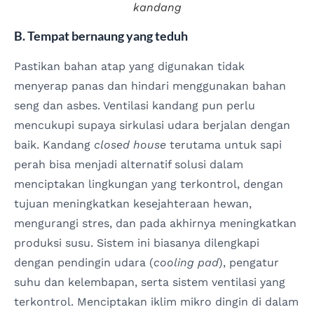
kandang
B. Tempat bernaung yang teduh
Pastikan bahan atap yang digunakan tidak
menyerap panas dan hindari menggunakan bahan
seng dan asbes. Ventilasi kandang pun perlu
mencukupi supaya sirkulasi udara berjalan dengan
baik. Kandang
closed house
terutama untuk sapi
perah bisa menjadi alternatif solusi dalam
menciptakan lingkungan yang terkontrol, dengan
tujuan meningkatkan kesejahteraan hewan,
mengurangi stres, dan pada akhirnya meningkatkan
produksi susu. Sistem ini biasanya dilengkapi
dengan pendingin udara (
cooling pad
), pengatur
suhu dan kelembapan, serta sistem ventilasi yang
terkontrol. Menciptakan iklim mikro dingin di dalam