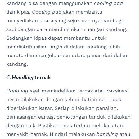
kandang bisa dengan menggunakan
cooling pad
dan kipas.
Cooling pad
akan membantu
menyediakan udara yang sejuk dan nyaman bagi
sapi dengan cara mendinginkan ruangan kandang.
Sedangkan kipas dapat membantu untuk
mendistribusikan angin di dalam kandang lebih
merata dan mengeluarkan udara panas dari dalam
kandang.
C. Handling
ternak
Handling
saat memindahkan ternak atau vaksinasi
perlu dilakukan dengan kehati-hatian dan tidak
diperlakukan kasar. Setiap dilakukan penalian,
pemasangan eartag, pemotongan tanduk dilakukan
dengan baik. Pastikan tidak terlalu melukai atau
menyakiti ternak. Hindari melakukan
handling
atau